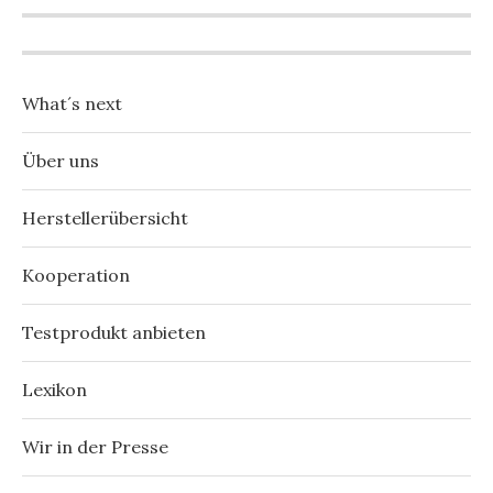
What´s next
Über uns
Herstellerübersicht
Kooperation
Testprodukt anbieten
Lexikon
Wir in der Presse