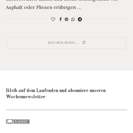
Asphalt oder Fliesen erübrigen …
ZEIG MIR MEHR.....
Bleib auf dem Laufenden und abonniere unseren
Wochennewsletter