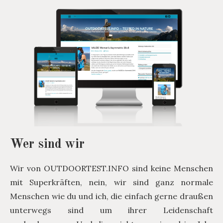
Wer sind wir
Wir von OUTDOORTEST.INFO sind keine Menschen
mit Superkräften, nein, wir sind ganz normale
Menschen wie du und ich, die einfach gerne draußen
unterwegs sind um ihrer Leidenschaft