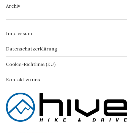
Archiv
Impressum
Datenschutzerklärung
Cookie-Richtlinie (EU)
Kontakt zu uns