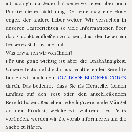
ist auch gut so. Jeder hat seine Vorlieben aber auch
Punkte, die er nicht mag. Der eine mag eine Hose
enger, der andere lieber weiter. Wir versuchen in
unseren Testberichten so viele Informationen über
das Produkt einfließen zu lassen, dass der Leser ein
besseres Bild davon erhält.
Was erwarten wir von Ihnen?
Für uns ganz wichtig ist aber die Unabhängigkeit.
Unsere Tests und die daraus resultierenden Berichte
führen wir nach dem
OUTDOOR BLOGGER CODEX
durch. Das bedeutet, dass Sie als Hersteller keinen
Einfluss auf den Test oder den anschließenden
Bericht haben. Bestehen jedoch gravierende Mängel
an dem Produkt, welche wir während des Tests
vorfinden, werden wir Sie vorab informieren um die
Sache zu klären.