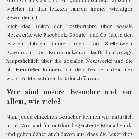
könnten dies als eine Art „Kundenservice“ ansehen,
welcher in den letzten Jahren immer wichtiger
geworden ist.
Auch das Teilen der Testberichte über soziale
Netzwerke wie Facebook, Google+ und Co. hat in den
letzten Jahren immer mehr an Stellenwert
gewonnen. Die Kommunikation läuft heutzutage
hauptsächlich über die sozialen Netzwerke und Sie
als Hersteller können mit den Testberichten hier
wichtige Marketingarbeit durchführen.
Wer sind unsere Besucher und vor
allem, wie viele?
Nun, jeden einzelnen Besucher kennen wir natürlich
nicht. Wir sind für outdoorbegeisterte Menschen da
und gehen daher auch davon aus, dass die Leser dies