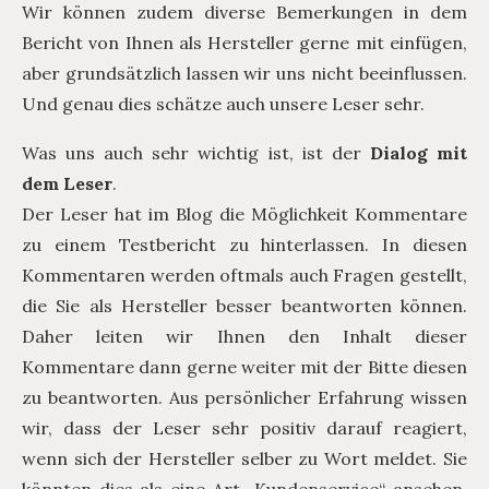
Wir können zudem diverse Bemerkungen in dem
Bericht von Ihnen als Hersteller gerne mit einfügen,
aber grundsätzlich lassen wir uns nicht beeinflussen.
Und genau dies schätze auch unsere Leser sehr.
Was uns auch sehr wichtig ist, ist der
Dialog mit
dem Leser
.
Der Leser hat im Blog die Möglichkeit Kommentare
zu einem Testbericht zu hinterlassen. In diesen
Kommentaren werden oftmals auch Fragen gestellt,
die Sie als Hersteller besser beantworten können.
Daher leiten wir Ihnen den Inhalt dieser
Kommentare dann gerne weiter mit der Bitte diesen
zu beantworten. Aus persönlicher Erfahrung wissen
wir, dass der Leser sehr positiv darauf reagiert,
wenn sich der Hersteller selber zu Wort meldet. Sie