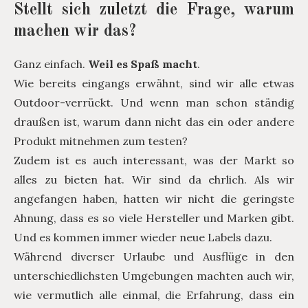
Stellt sich zuletzt die Frage, warum
machen wir das?
Ganz einfach.
Weil es Spaß macht
.
Wie bereits eingangs erwähnt, sind wir alle etwas
Outdoor-verrückt. Und wenn man schon ständig
draußen ist, warum dann nicht das ein oder andere
Produkt mitnehmen zum testen?
Zudem ist es auch interessant, was der Markt so
alles zu bieten hat. Wir sind da ehrlich. Als wir
angefangen haben, hatten wir nicht die geringste
Ahnung, dass es so viele Hersteller und Marken gibt.
Und es kommen immer wieder neue Labels dazu.
Während diverser Urlaube und Ausflüge in den
unterschiedlichsten Umgebungen machten auch wir,
wie vermutlich alle einmal, die Erfahrung, dass ein