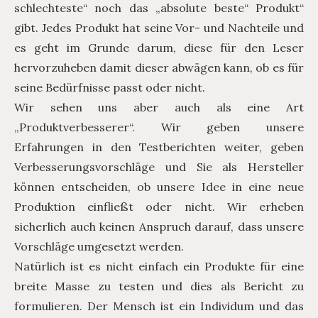
schlechteste“ noch das „absolute beste“ Produkt“
gibt. Jedes Produkt hat seine Vor- und Nachteile und
es geht im Grunde darum, diese für den Leser
hervorzuheben damit dieser abwägen kann, ob es für
seine Bedürfnisse passt oder nicht.
Wir sehen uns aber auch als eine Art
„Produktverbesserer“. Wir geben unsere
Erfahrungen in den Testberichten weiter, geben
Verbesserungsvorschläge und Sie als Hersteller
können entscheiden, ob unsere Idee in eine neue
Produktion einfließt oder nicht. Wir erheben
sicherlich auch keinen Anspruch darauf, dass unsere
Vorschläge umgesetzt werden.
Natürlich ist es nicht einfach ein Produkte für eine
breite Masse zu testen und dies als Bericht zu
formulieren. Der Mensch ist ein Individum und das