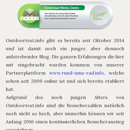
Outdoortest.info gibt es bereits seit Oktober 2014
und ist damit noch ein junger, aber dennoch
aufstrebender Blog. Die ganzen Erfahrungen die hier
mit eingebracht wurden kommen von unserer
Partnerplattform
www.rund-ums-rad.info
, welche
schon seit 2009 online ist und sich bereits etabliert
hat.
Aufgrund des noch jungen Alters von
Outdoortest.info sind die Besucherzahlen natürlich
noch nicht so hoch, aber immerhin können wir seit
Anfang 2016 einen kontinuierlichen Besucheranstieg
verzeichnen.