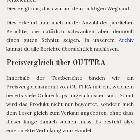
Dies zeigt uns, dass wir auf dem richtigen Weg sind.
Dies erkennt man auch an der Anzahl der jährlichen
Berichte, die natürlich schwanken aber dennoch
einen guten Schnitt zeigen. In unserem
Archiv
kannst du alle Berichte übersichtlich nachlesen.
Preisvergleich über OUTTRA
Innerhalb der Testberichte binden wir ein
Preisvergleichsmodul von OUTTRA mit ein, welchem
bereits viele Onlineshops angeschlossen sind. Somit
wird das Produkt nicht nur bewertet, sondern auch
dem Leser gleich zum Verkauf angeboten, ohne dass
dieser lange danach suchen muss. Es besteht also
eine direkte Verlinkung zum Handel.