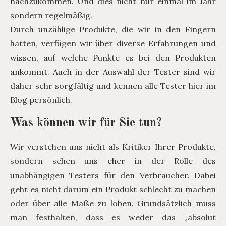
nachzukommen. Und dies nicht nur einmal im Jahr
sondern regelmäßig.
Durch unzählige Produkte, die wir in den Fingern
hatten, verfügen wir über diverse Erfahrungen und
wissen, auf welche Punkte es bei den Produkten
ankommt. Auch in der Auswahl der Tester sind wir
daher sehr sorgfältig und kennen alle Tester hier im
Blog persönlich.
Was können wir für Sie tun?
Wir verstehen uns nicht als Kritiker Ihrer Produkte,
sondern sehen uns eher in der Rolle des
unabhängigen Testers für den Verbraucher. Dabei
geht es nicht darum ein Produkt schlecht zu machen
oder über alle Maße zu loben. Grundsätzlich muss
man festhalten, dass es weder das „absolut