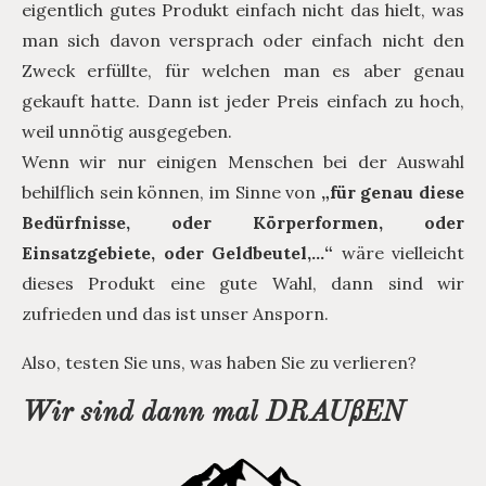
eigentlich gutes Produkt einfach nicht das hielt, was
man sich davon versprach oder einfach nicht den
Zweck erfüllte, für welchen man es aber genau
gekauft hatte. Dann ist jeder Preis einfach zu hoch,
weil unnötig ausgegeben.
Wenn wir nur einigen Menschen bei der Auswahl
behilflich sein können, im Sinne von
„für genau diese
Bedürfnisse, oder Körperformen, oder
Einsatzgebiete, oder Geldbeutel,…“
wäre vielleicht
dieses Produkt eine gute Wahl, dann sind wir
zufrieden und das ist unser Ansporn.
Also, testen Sie uns, was haben Sie zu verlieren?
Wir sind dann mal DRAUßEN