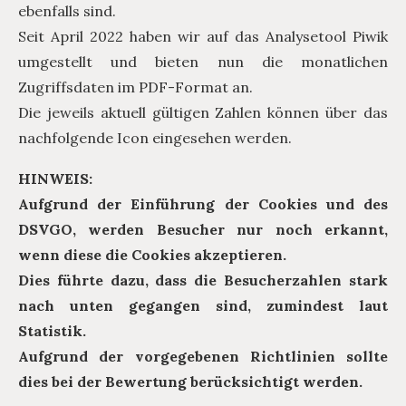
ebenfalls sind.
Seit April 2022 haben wir auf das Analysetool Piwik
umgestellt und bieten nun die monatlichen
Zugriffsdaten im PDF-Format an.
Die jeweils aktuell gültigen Zahlen können über das
nachfolgende Icon eingesehen werden.
HINWEIS:
Aufgrund der Einführung der Cookies und des
DSVGO, werden Besucher nur noch erkannt,
wenn diese die Cookies akzeptieren.
Dies führte dazu, dass die Besucherzahlen stark
nach unten gegangen sind, zumindest laut
Statistik.
Aufgrund der vorgegebenen Richtlinien sollte
dies bei der Bewertung berücksichtigt werden.