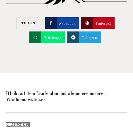
TEILEN
Facebook
Pinterest
Whatsapp
Telegram
Bleib auf dem Laufenden und abonniere unseren
Wochennewsletter