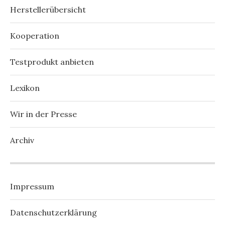
Herstellerübersicht
Kooperation
Testprodukt anbieten
Lexikon
Wir in der Presse
Archiv
Impressum
Datenschutzerklärung