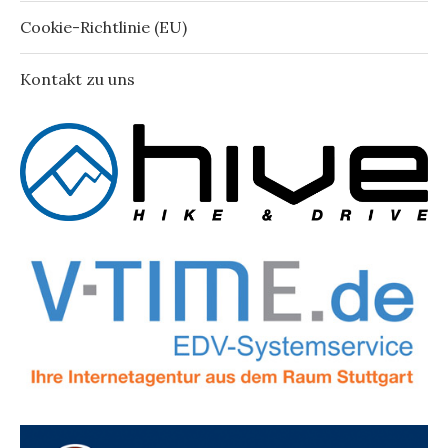
Cookie-Richtlinie (EU)
Kontakt zu uns