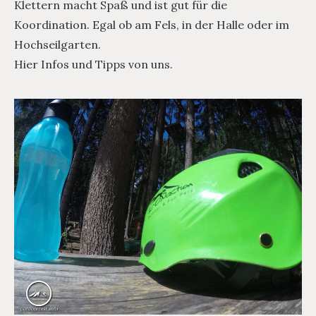
Klettern macht Spaß und ist gut für die
Koordination. Egal ob am Fels, in der Halle oder im
Hochseilgarten.
Hier Infos und Tipps von uns.