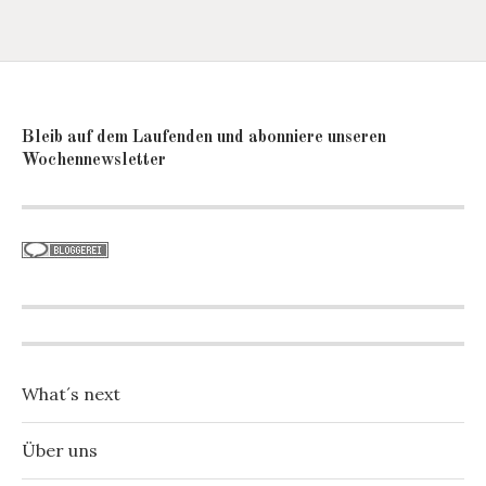
Bleib auf dem Laufenden und abonniere unseren
Wochennewsletter
What´s next
Über uns