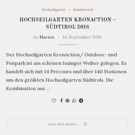
Hochseilgarten
Reisebereich
HOCHSEILGARTEN KRONACTION –
SÜDTIROL 2016
by
Marion
14. September 2016
Der Hochseilgarten KronAction/ Outdoor- und
Funpark ist am schönen Issinger Weiher gelegen. Es
handelt sich mit 14 Percours und über 140 Stationen
um den größten Hochseilgarten Südtirols. Die
Kombination aus …
ZEIG MIR MEHR.....