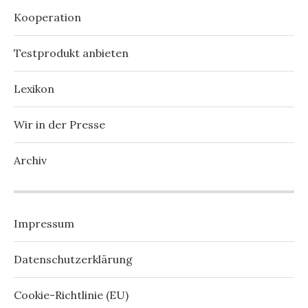
Kooperation
Testprodukt anbieten
Lexikon
Wir in der Presse
Archiv
Impressum
Datenschutzerklärung
Cookie-Richtlinie (EU)