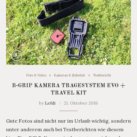
Foto & Video
Kameras & Zubehör
Testbericht
B-GRIP KAMERA TRAGESYSTEM EVO +
TRAVEL KIT
by
Lefdi
21. Oktober 2016
Gute Fotos sind nicht nur im Urlaub wichtig, sondern
unter anderem auch bei Testberichten wie diesem