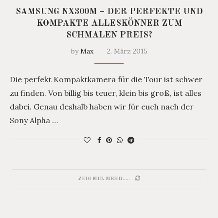
SAMSUNG NX300M – DER PERFEKTE UND
KOMPAKTE ALLESKÖNNER ZUM
SCHMALEN PREIS?
by
Max
2. März 2015
Die perfekt Kompaktkamera für die Tour ist schwer
zu finden. Von billig bis teuer, klein bis groß, ist alles
dabei. Genau deshalb haben wir für euch nach der
Sony Alpha …
ZEIG MIR MEHR.....