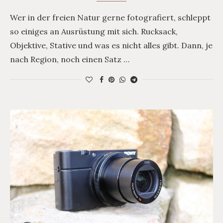
Wer in der freien Natur gerne fotografiert, schleppt
so einiges an Ausrüstung mit sich. Rucksack,
Objektive, Stative und was es nicht alles gibt. Dann, je
nach Region, noch einen Satz …