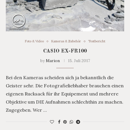
Foto & Video
Kameras & Zubehör
Testbericht
CASIO EX-FR100
by
Marion
15. Juli 2017
Bei den Kameras scheiden sich ja bekanntlich die
Geister sehr. Die Fotografieliebhaber brauchen einen
eigenen Rucksack für ihr Equipement und mehrere
Objektive um DIE Aufnahmen schlechthin zu machen.
Zugegeben. Wer …