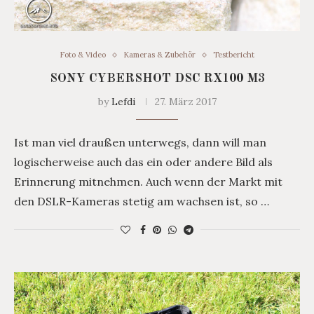
Foto & Video
Kameras & Zubehör
Testbericht
SONY CYBERSHOT DSC RX100 M3
by
Lefdi
27. März 2017
Ist man viel draußen unterwegs, dann will man
logischerweise auch das ein oder andere Bild als
Erinnerung mitnehmen. Auch wenn der Markt mit
den DSLR-Kameras stetig am wachsen ist, so …