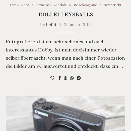
Foto & Video
Kameras & Zubehör
Reisefotografie
Testbericht
ROLLEI LENSBALLS
by
Lefdi
2. Januar 2019
Fotografieren ist ein sehr schönes und auch
interessantes Hobby. Ist man doch immer wieder
selber überrascht, wenn man nach einer Fotosession
die Bilder am PC auswertet und entdeckt, dass ein …