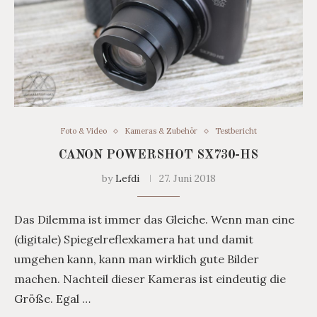
Foto & Video
Kameras & Zubehör
Testbericht
CANON POWERSHOT SX730-HS
by
Lefdi
27. Juni 2018
Das Dilemma ist immer das Gleiche. Wenn man eine
(digitale) Spiegelreflexkamera hat und damit
umgehen kann, kann man wirklich gute Bilder
machen. Nachteil dieser Kameras ist eindeutig die
Größe. Egal …