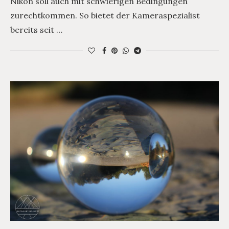
Nikon soll auch mit schwierigen Bedingungen
zurechtkommen. So bietet der Kameraspezialist
bereits seit …