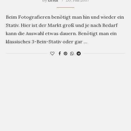
by
Lefdi
20. Juli 2017
Beim Fotografieren benötigt man hin und wieder ein
Stativ. Hier ist der Markt groß und je nach Bedarf
kann die Auswahl etwas dauern. Benötigt man ein
klassisches 3-Bein-Stativ oder gar …