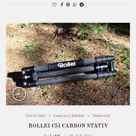
Foto & Video
Kameras & Zubehör
Testbericht
ROLLEI C5I CARBON STATIV