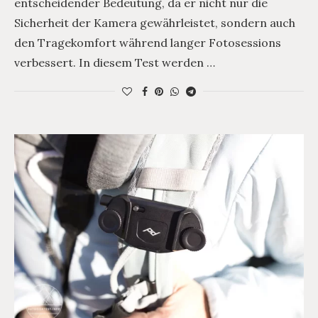
entscheidender Bedeutung, da er nicht nur die
Sicherheit der Kamera gewährleistet, sondern auch
den Tragekomfort während langer Fotosessions
verbessert. In diesem Test werden …