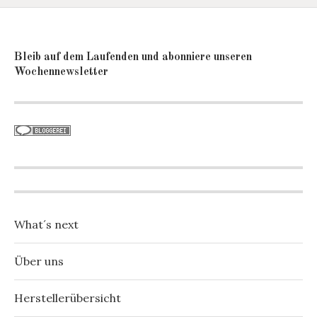
Bleib auf dem Laufenden und abonniere unseren
Wochennewsletter
What´s next
Über uns
Herstellerübersicht