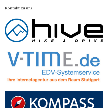
Kontakt zu uns