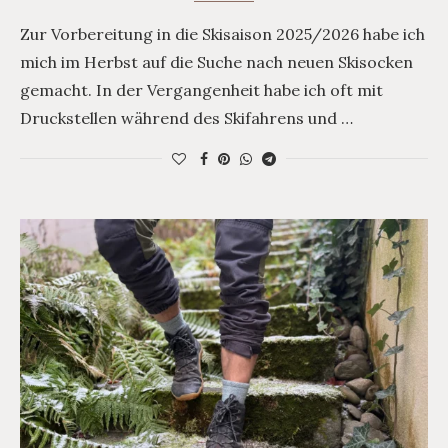
Zur Vorbereitung in die Skisaison 2025/2026 habe ich
mich im Herbst auf die Suche nach neuen Skisocken
gemacht. In der Vergangenheit habe ich oft mit
Druckstellen während des Skifahrens und …