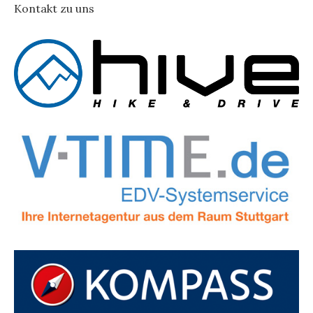
Kontakt zu uns