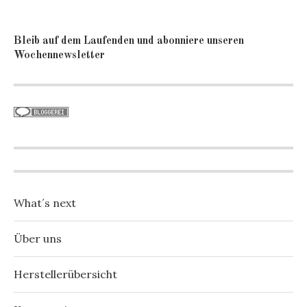
Bleib auf dem Laufenden und abonniere unseren
Wochennewsletter
What´s next
Über uns
Herstellerübersicht