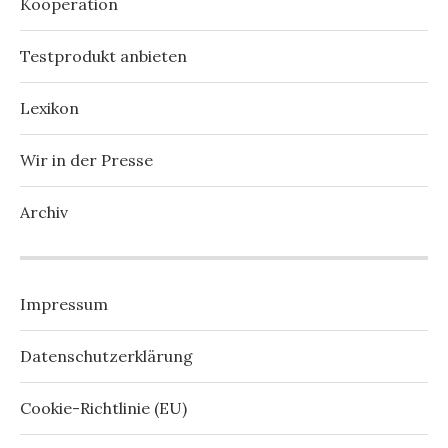
Kooperation
Testprodukt anbieten
Lexikon
Wir in der Presse
Archiv
Impressum
Datenschutzerklärung
Cookie-Richtlinie (EU)