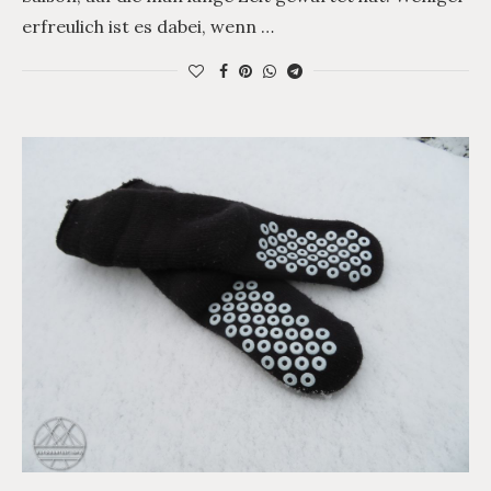
erfreulich ist es dabei, wenn …