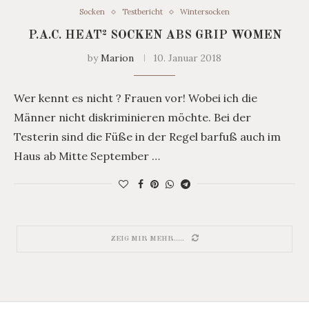
Socken
Testbericht
Wintersocken
P.A.C. HEAT² SOCKEN ABS GRIP WOMEN
by
Marion
10. Januar 2018
Wer kennt es nicht ? Frauen vor! Wobei ich die
Männer nicht diskriminieren möchte. Bei der
Testerin sind die Füße in der Regel barfuß auch im
Haus ab Mitte September …
ZEIG MIR MEHR.....