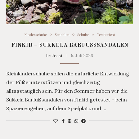
Kinderschuhe
Sandalen
Schuhe
Testbericht
FINKID – SUKKELA BARFUSSSANDALEN
by
Jessi
5. Juli 2026
Kleinkinderschuhe sollen die natürliche Entwicklung
der Füße unterstützen und gleichzeitig
alltagstauglich sein. Für den Sommer haben wir die
Sukkela Barfußsandalen von Finkid getestet – beim
Spazierengehen, auf dem Spielplatz und …