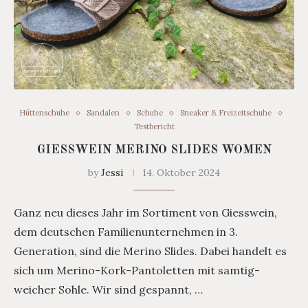
Hüttenschuhe
Sandalen
Schuhe
Sneaker & Freizeitschuhe
Testbericht
GIESSWEIN MERINO SLIDES WOMEN
by
Jessi
14. Oktober 2024
Ganz neu dieses Jahr im Sortiment von Giesswein,
dem deutschen Familienunternehmen in 3.
Generation, sind die Merino Slides. Dabei handelt es
sich um Merino-Kork-Pantoletten mit samtig-
weicher Sohle. Wir sind gespannt, …