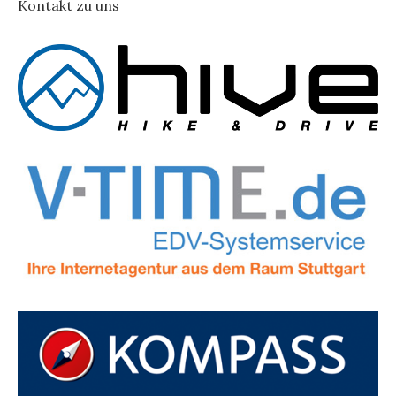
Kontakt zu uns