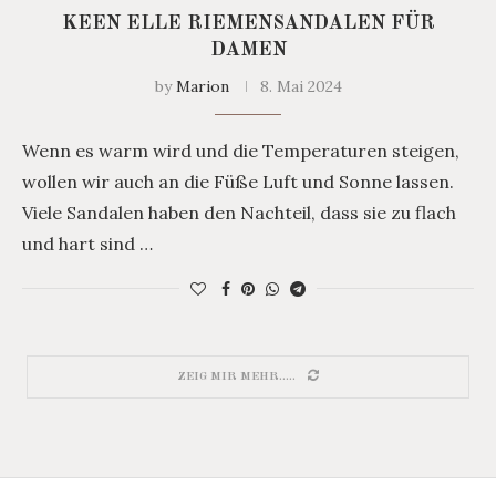
KEEN ELLE RIEMENSANDALEN FÜR
DAMEN
by
Marion
8. Mai 2024
Wenn es warm wird und die Temperaturen steigen,
wollen wir auch an die Füße Luft und Sonne lassen.
Viele Sandalen haben den Nachteil, dass sie zu flach
und hart sind …
ZEIG MIR MEHR.....