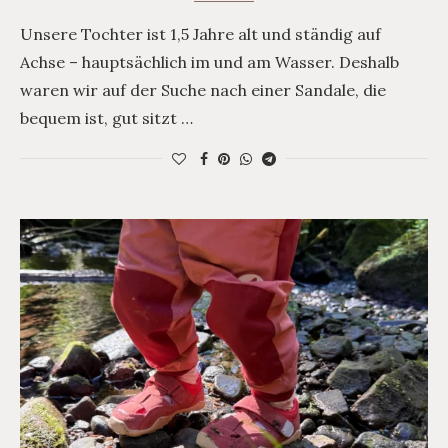
Unsere Tochter ist 1,5 Jahre alt und ständig auf
Achse – hauptsächlich im und am Wasser. Deshalb
waren wir auf der Suche nach einer Sandale, die
bequem ist, gut sitzt …