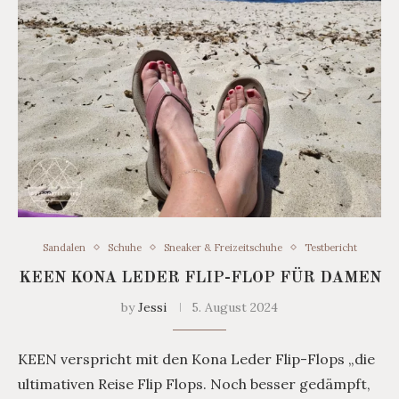
Sandalen
Schuhe
Sneaker & Freizeitschuhe
Testbericht
KEEN KONA LEDER FLIP-FLOP FÜR DAMEN
by
Jessi
5. August 2024
KEEN verspricht mit den Kona Leder Flip-Flops „die
ultimativen Reise Flip Flops. Noch besser gedämpft,