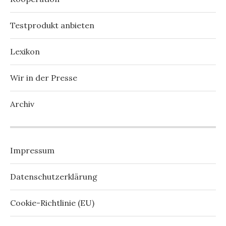
Testprodukt anbieten
Lexikon
Wir in der Presse
Archiv
Impressum
Datenschutzerklärung
Cookie-Richtlinie (EU)