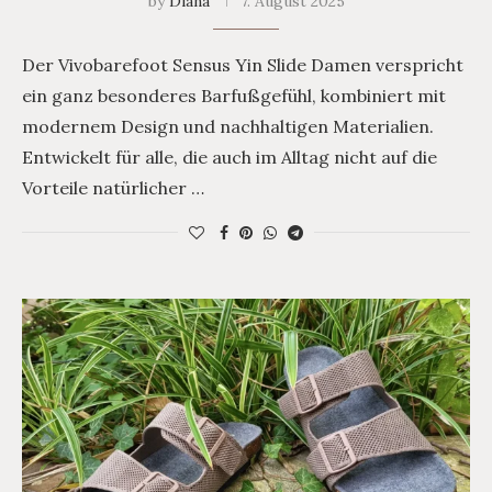
by
Diana
7. August 2025
Der Vivobarefoot Sensus Yin Slide Damen verspricht
ein ganz besonderes Barfußgefühl, kombiniert mit
modernem Design und nachhaltigen Materialien.
Entwickelt für alle, die auch im Alltag nicht auf die
Vorteile natürlicher …