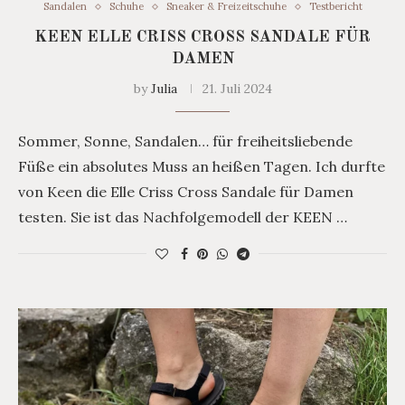
Sandalen
Schuhe
Sneaker & Freizeitschuhe
Testbericht
KEEN ELLE CRISS CROSS SANDALE FÜR
DAMEN
by
Julia
21. Juli 2024
Sommer, Sonne, Sandalen… für freiheitsliebende
Füße ein absolutes Muss an heißen Tagen. Ich durfte
von Keen die Elle Criss Cross Sandale für Damen
testen. Sie ist das Nachfolgemodell der KEEN …