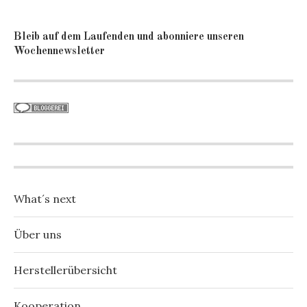
Bleib auf dem Laufenden und abonniere unseren
Wochennewsletter
What´s next
Über uns
Herstellerübersicht
Kooperation