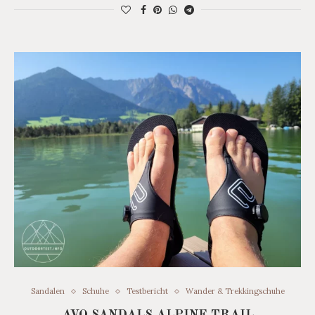
Sandalen
Schuhe
Testbericht
Wander & Trekkingschuhe