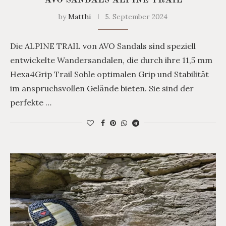
AVO SANDALS ALPINE TRAIL
by
Matthi
5. September 2024
Die ALPINE TRAIL von AVO Sandals sind speziell
entwickelte Wandersandalen, die durch ihre 11,5 mm
Hexa4Grip Trail Sohle optimalen Grip und Stabilität
im anspruchsvollen Gelände bieten. Sie sind der
perfekte …