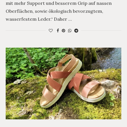
mit mehr Support und besserem Grip auf nassen
Oberflächen, sowie ökologisch bevorzugtem,
wasserfestem Leder.“ Daher …