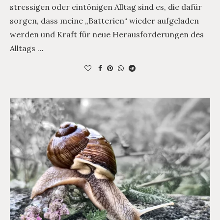
stressigen oder eintönigen Alltag sind es, die dafür
sorgen, dass meine „Batterien“ wieder aufgeladen
werden und Kraft für neue Herausforderungen des
Alltags …