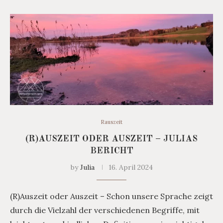
Rauszeit
(R)AUSZEIT ODER AUSZEIT – JULIAS
BERICHT
by
Julia
16. April 2024
(R)Auszeit oder Auszeit – Schon unsere Sprache zeigt
durch die Vielzahl der verschiedenen Begriffe, mit