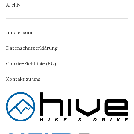
Archiv
Impressum
Datenschutzerklärung
Cookie-Richtlinie (EU)
Kontakt zu uns