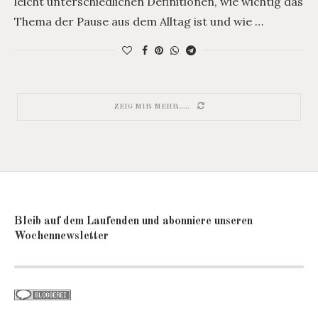
leicht unterschiedlichen Definitionen, wie wichtig das
Thema der Pause aus dem Alltag ist und wie …
ZEIG MIR MEHR.....
Bleib auf dem Laufenden und abonniere unseren
Wochennewsletter