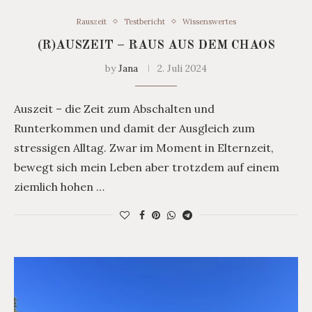
Rauszeit
Testbericht
Wissenswertes
(R)AUSZEIT – RAUS AUS DEM CHAOS
by
Jana
2. Juli 2024
Auszeit – die Zeit zum Abschalten und
Runterkommen und damit der Ausgleich zum
stressigen Alltag. Zwar im Moment in Elternzeit,
bewegt sich mein Leben aber trotzdem auf einem
ziemlich hohen …