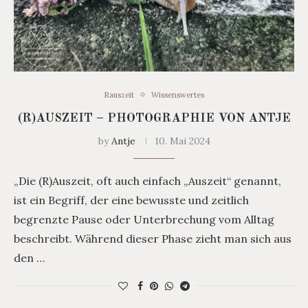
Rauszeit
Wissenswertes
(R)AUSZEIT – PHOTOGRAPHIE VON ANTJE
by
Antje
10. Mai 2024
„Die (R)Auszeit, oft auch einfach „Auszeit“ genannt,
ist ein Begriff, der eine bewusste und zeitlich
begrenzte Pause oder Unterbrechung vom Alltag
beschreibt. Während dieser Phase zieht man sich aus
den …