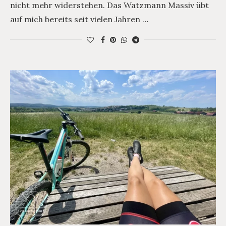
nicht mehr widerstehen. Das Watzmann Massiv übt
auf mich bereits seit vielen Jahren …