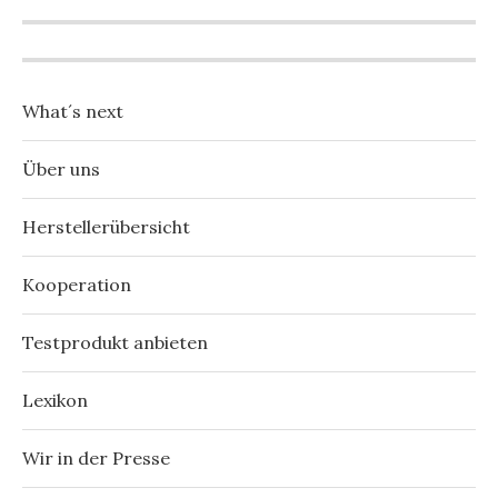
What´s next
Über uns
Herstellerübersicht
Kooperation
Testprodukt anbieten
Lexikon
Wir in der Presse