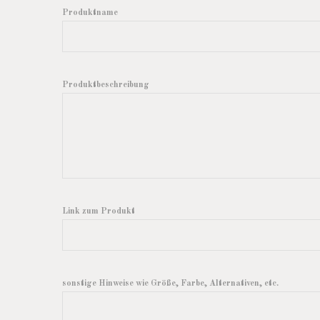
Produktname
Produktbeschreibung
Link zum Produkt
sonstige Hinweise wie Größe, Farbe, Alternativen, etc.