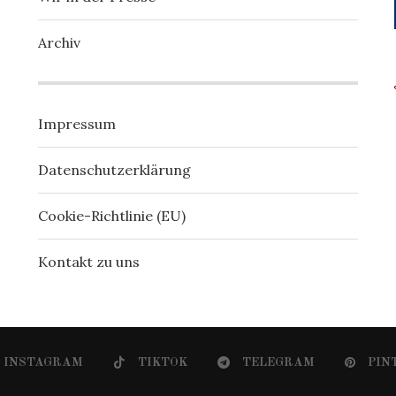
Archiv
Impressum
Datenschutzerklärung
Cookie-Richtlinie (EU)
Kontakt zu uns
INSTAGRAM
TIKTOK
TELEGRAM
PIN