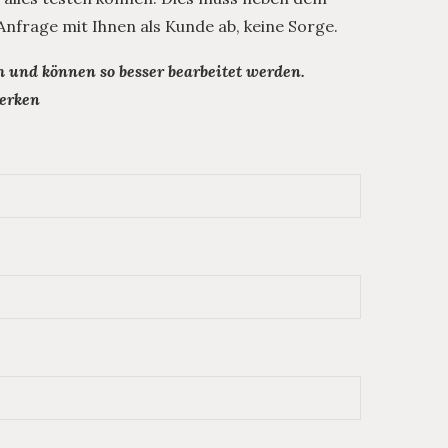
 Anfrage mit Ihnen als Kunde ab, keine Sorge.
 und können so besser bearbeitet werden.
merken