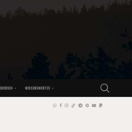
EBEREICH
WISSENSWERTES