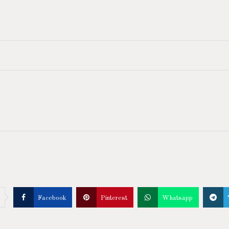
Facebook
Pinterest
Whatsapp