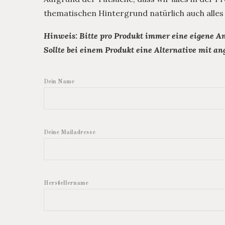
thematischen Hintergrund natürlich auch alles i
Hinweis: Bitte pro Produkt immer eine eigene A
Sollte bei einem Produkt eine Alternative mit a
Dein Name
Deine Mailadresse
Herstellername