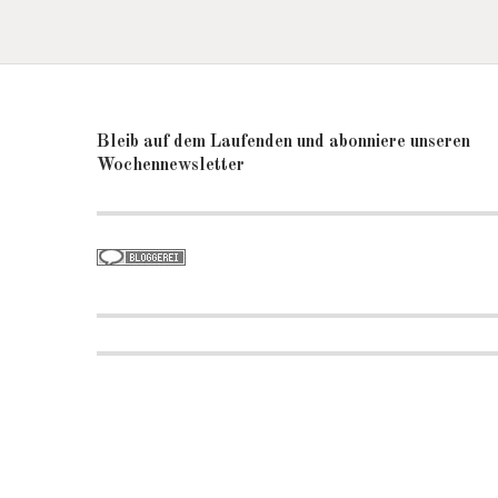
Bleib auf dem Laufenden und abonniere unseren
Wochennewsletter