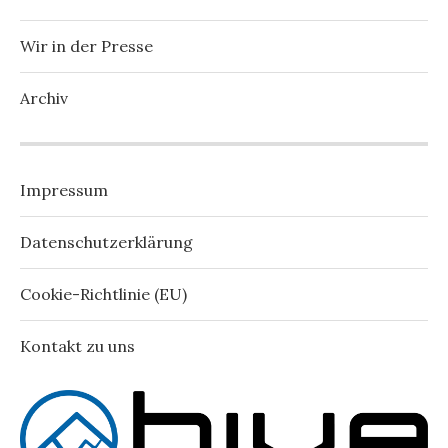
Wir in der Presse
Archiv
Impressum
Datenschutzerklärung
Cookie-Richtlinie (EU)
Kontakt zu uns