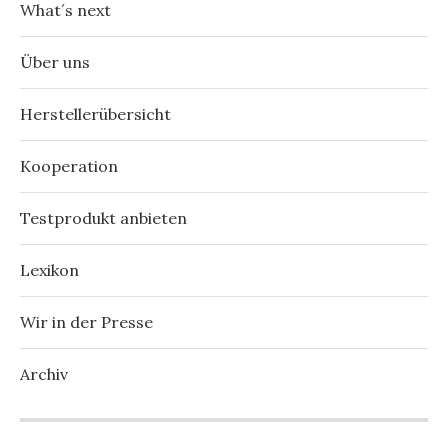
What´s next
Über uns
Herstellerübersicht
Kooperation
Testprodukt anbieten
Lexikon
Wir in der Presse
Archiv