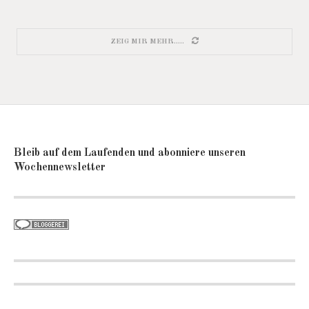
ZEIG MIR MEHR.....
Bleib auf dem Laufenden und abonniere unseren
Wochennewsletter