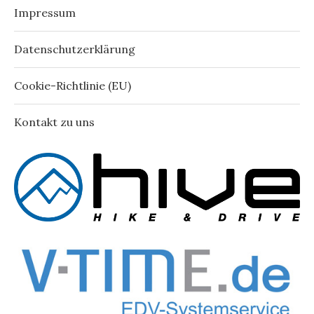
Impressum
Datenschutzerklärung
Cookie-Richtlinie (EU)
Kontakt zu uns