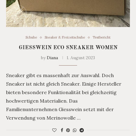
Schuhe
Sneaker & Freizeitschuhe
Testbericht
GIESSWEIN ECO SNEAKER WOMEN
by
Diana
1. August 2023
Sneaker gibt es massenhaft zur Auswahl. Doch
Sneaker ist nicht gleich Sneaker. Einige Hersteller
bieten besondere Funktionalität bei gleichzeitig
hochwertigen Materialien. Das
Familienunternehmen Giesswein setzt mit der
Verwendung von Merinowolle …