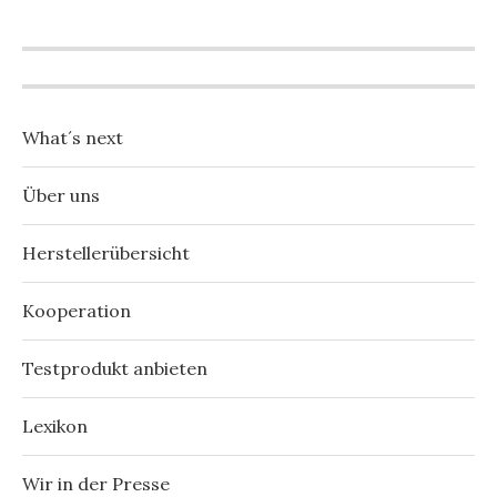
What´s next
Über uns
Herstellerübersicht
Kooperation
Testprodukt anbieten
Lexikon
Wir in der Presse