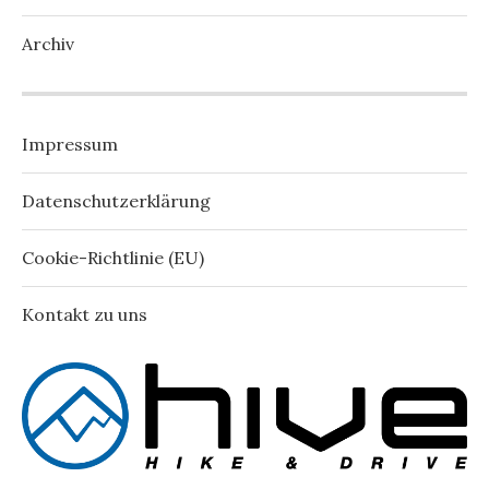
Archiv
Impressum
Datenschutzerklärung
Cookie-Richtlinie (EU)
Kontakt zu uns