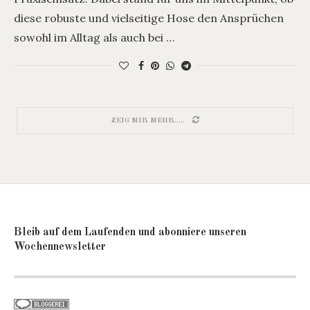
diese robuste und vielseitige Hose den Ansprüchen
sowohl im Alltag als auch bei …
ZEIG MIR MEHR.....
Bleib auf dem Laufenden und abonniere unseren
Wochennewsletter