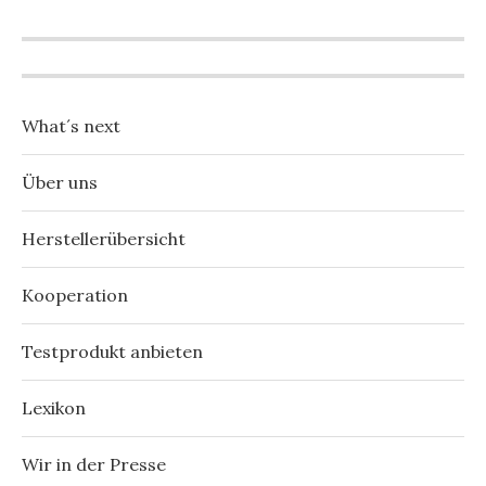
What´s next
Über uns
Herstellerübersicht
Kooperation
Testprodukt anbieten
Lexikon
Wir in der Presse