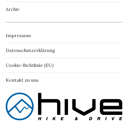
Archiv
Impressum
Datenschutzerklärung
Cookie-Richtlinie (EU)
Kontakt zu uns