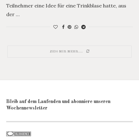
Teilnehmer eine Idee für eine Trinkblase hatte, aus
der …
ZEIG MIR MEHR.....
Bleib auf dem Laufenden und abonniere unseren
Wochennewsletter