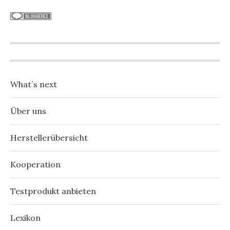
What´s next
Über uns
Herstellerübersicht
Kooperation
Testprodukt anbieten
Lexikon