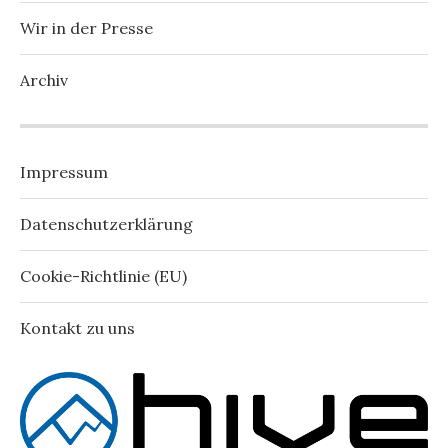
Wir in der Presse
Archiv
Impressum
Datenschutzerklärung
Cookie-Richtlinie (EU)
Kontakt zu uns