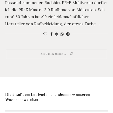
Passend zum neuen Radshirt PR-E Multiverso durfte
ich die PR-E Master 2.0 Radhose von Alè testen. Seit
rund 30 Jahren ist Alè ein leidenschaftlicher
Hersteller von Radbekleidung, der etwas Farbe …
ZEIG MIR MEHR.....
Bleib auf dem Laufenden und abonniere unseren
Wochennewsletter