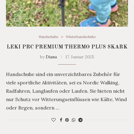
Handschuhe
Winterhandschuhe
LEKI PRC PREMIUM THERMO PLUS SKARK
by
Diana
17. Januar 2025
Handschuhe sind ein unverzichtbares Zubehör für
viele sportliche Aktivitäten, sei es Nordic Walking,
Radfahren, Langlaufen oder Laufen. Sie bieten nicht
nur Schutz vor Witterungseinflüssen wie Kälte, Wind
oder Regen, sondern …