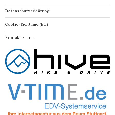
Datenschutzerklärung
Cookie-Richtlinie (EU)
Kontakt zu uns