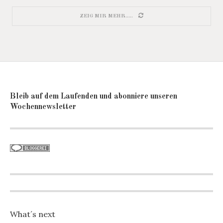
ZEIG MIR MEHR.....
Bleib auf dem Laufenden und abonniere unseren
Wochennewsletter
What´s next