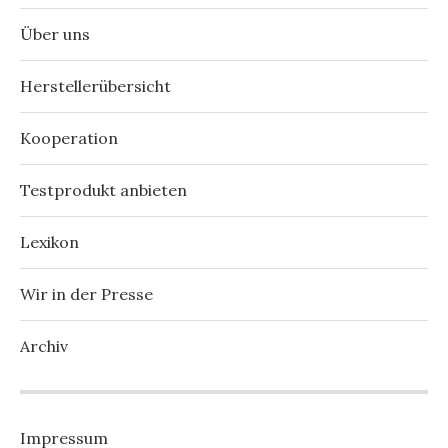
Über uns
Herstellerübersicht
Kooperation
Testprodukt anbieten
Lexikon
Wir in der Presse
Archiv
Impressum