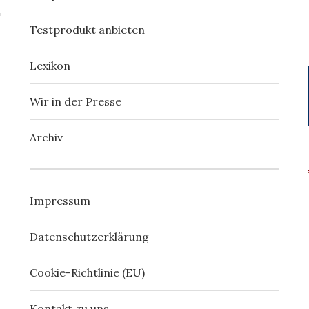
Testprodukt anbieten
Lexikon
Wir in der Presse
Archiv
Impressum
Datenschutzerklärung
Cookie-Richtlinie (EU)
Kontakt zu uns