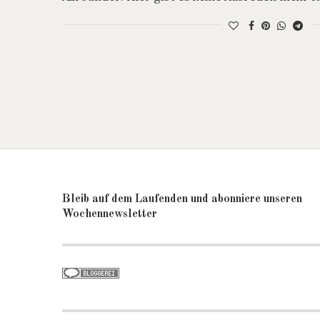
Bleib auf dem Laufenden und abonniere unseren
Wochennewsletter