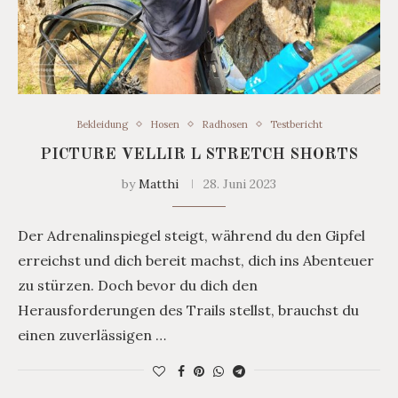
Bekleidung
Hosen
Radhosen
Testbericht
PICTURE VELLIR L STRETCH SHORTS
by
Matthi
28. Juni 2023
Der Adrenalinspiegel steigt, während du den Gipfel
erreichst und dich bereit machst, dich ins Abenteuer
zu stürzen. Doch bevor du dich den
Herausforderungen des Trails stellst, brauchst du
einen zuverlässigen …