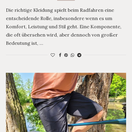
Die richtige Kleidung spielt beim Radfahren eine
entscheidende Rolle, insbesondere wenn es um
Komfort, Leistung und Stil geht. Eine Komponente,
die oft übersehen wird, aber dennoch von großer
Bedeutung ist, …