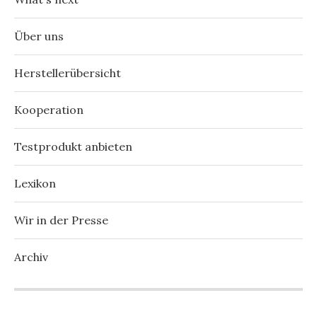
Über uns
Herstellerübersicht
Kooperation
Testprodukt anbieten
Lexikon
Wir in der Presse
Archiv