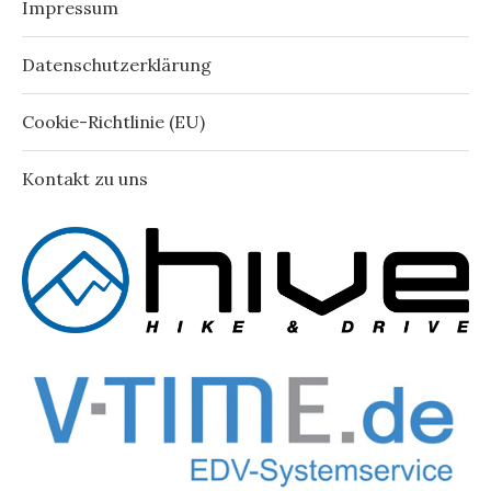
Impressum
Datenschutzerklärung
Cookie-Richtlinie (EU)
Kontakt zu uns