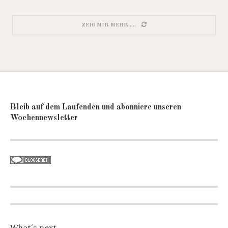
ZEIG MIR MEHR.....
Bleib auf dem Laufenden und abonniere unseren
Wochennewsletter
What´s next