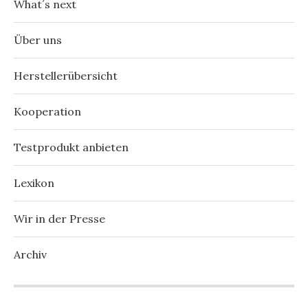
What´s next
Über uns
Herstellerübersicht
Kooperation
Testprodukt anbieten
Lexikon
Wir in der Presse
Archiv