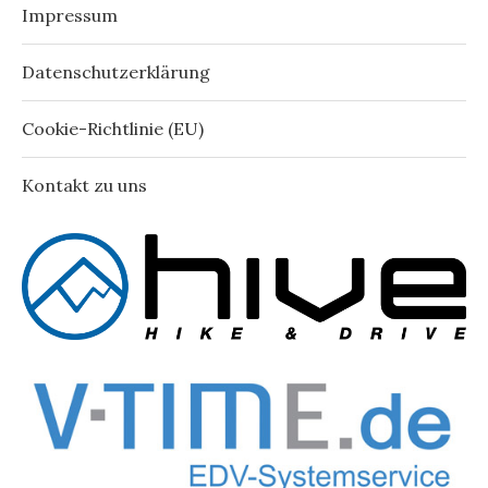
Impressum
Datenschutzerklärung
Cookie-Richtlinie (EU)
Kontakt zu uns