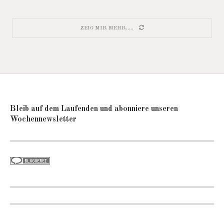
ZEIG MIR MEHR.....
Bleib auf dem Laufenden und abonniere unseren
Wochennewsletter