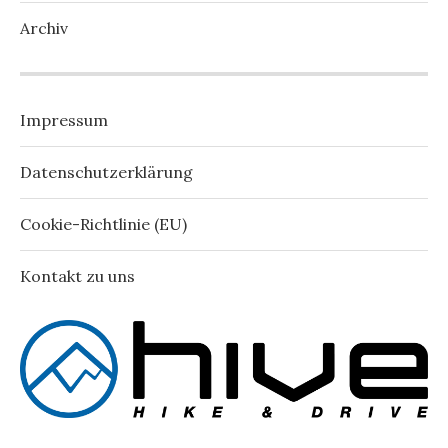
Archiv
Impressum
Datenschutzerklärung
Cookie-Richtlinie (EU)
Kontakt zu uns