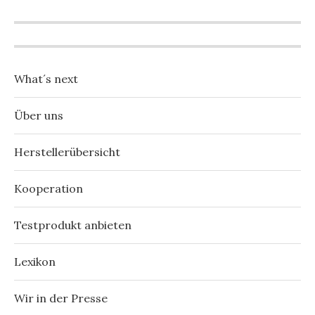
What´s next
Über uns
Herstellerübersicht
Kooperation
Testprodukt anbieten
Lexikon
Wir in der Presse