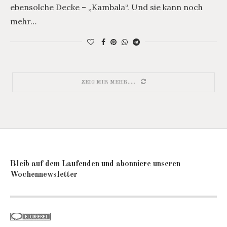
ebensolche Decke – „Kambala“. Und sie kann noch
mehr…
ZEIG MIR MEHR.....
Bleib auf dem Laufenden und abonniere unseren
Wochennewsletter