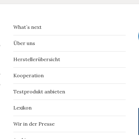
What´s next
Über uns
Herstellerübersicht
Kooperation
Testprodukt anbieten
Lexikon
Wir in der Presse