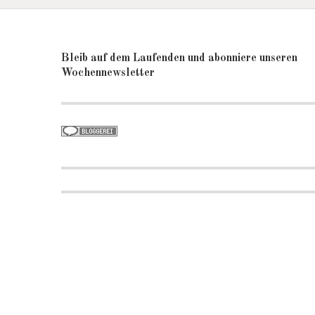
Bleib auf dem Laufenden und abonniere unseren
Wochennewsletter