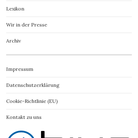
Lexikon
Wir in der Presse
Archiv
Impressum
Datenschutzerklärung
Cookie-Richtlinie (EU)
Kontakt zu uns