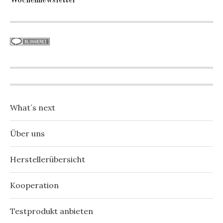
Wochennewsletter
What´s next
Über uns
Herstellerübersicht
Kooperation
Testprodukt anbieten