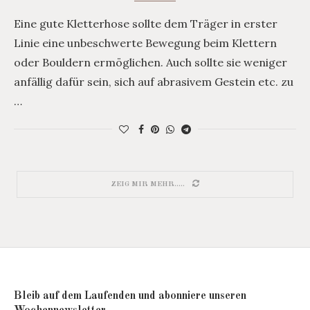
Eine gute Kletterhose sollte dem Träger in erster
Linie eine unbeschwerte Bewegung beim Klettern
oder Bouldern ermöglichen. Auch sollte sie weniger
anfällig dafür sein, sich auf abrasivem Gestein etc. zu
…
ZEIG MIR MEHR.....
Bleib auf dem Laufenden und abonniere unseren