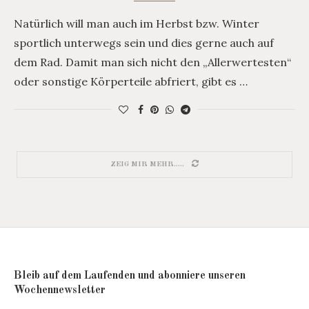
Natürlich will man auch im Herbst bzw. Winter
sportlich unterwegs sein und dies gerne auch auf
dem Rad. Damit man sich nicht den „Allerwertesten“
oder sonstige Körperteile abfriert, gibt es …
ZEIG MIR MEHR.....
Bleib auf dem Laufenden und abonniere unseren
Wochennewsletter