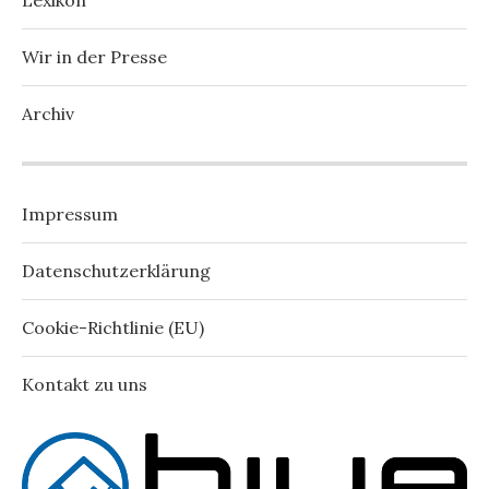
Lexikon
Wir in der Presse
Archiv
Impressum
Datenschutzerklärung
Cookie-Richtlinie (EU)
Kontakt zu uns