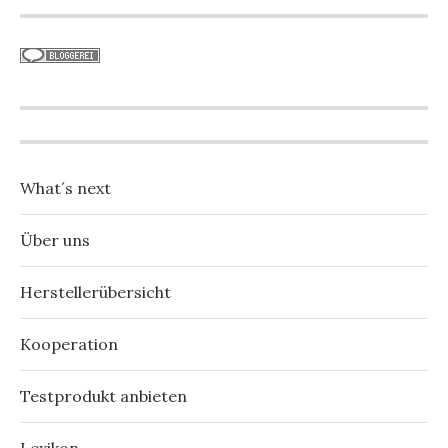
What´s next
Über uns
Herstellerübersicht
Kooperation
Testprodukt anbieten