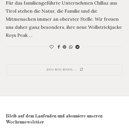
Für das familiengeführte Unternehmen Chillaz aus
Tirol stehen die Natur, die Familie und die
Mitmenschen immer an oberster Stelle. Wir freuen
uns daher ganz besonders, ihre neue Wollstrickjacke
Roys Peak …
ZEIG MIR MEHR.....
Bleib auf dem Laufenden und abonniere unseren
Wochennewsletter