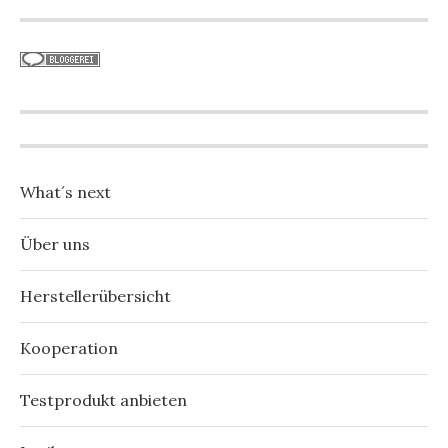
What´s next
Über uns
Herstellerübersicht
Kooperation
Testprodukt anbieten