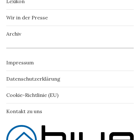
Lexikon
Wir in der Presse
Archiv
Impressum
Datenschutzerklärung
Cookie-Richtlinie (EU)
Kontakt zu uns