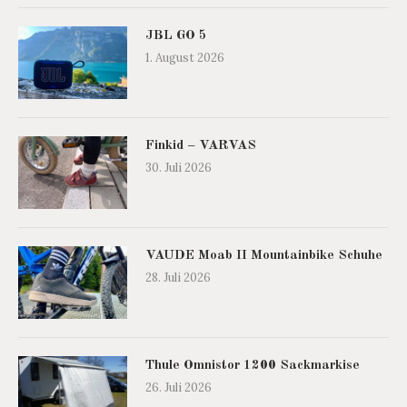
JBL GO 5
1. August 2026
Finkid – VARVAS
30. Juli 2026
VAUDE Moab II Mountainbike Schuhe
28. Juli 2026
Thule Omnistor 1200 Sackmarkise
26. Juli 2026