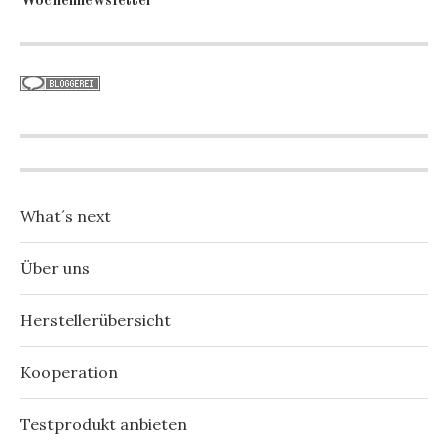
Wochennewsletter
What´s next
Über uns
Herstellerübersicht
Kooperation
Testprodukt anbieten