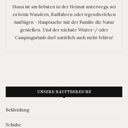
Diana ist am liebsten in der Heimat unterwegs, sei
es beim Wandern, Radfahren oder irgendwelchen
Ausflügen - Hauptsache mit der Familie die Natur
genießen. Und der nächste Winter-/ oder
Campingurlaub darf natürlich auch nicht fehlen!
UNSERE HAUPTBEREICHE
Bekleidung
Schuhe