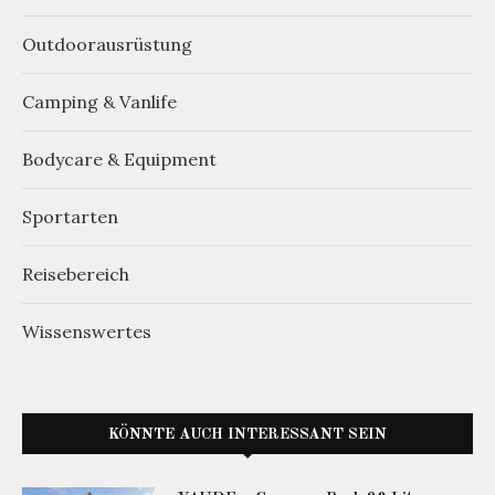
Outdoorausrüstung
Camping & Vanlife
Bodycare & Equipment
Sportarten
Reisebereich
Wissenswertes
KÖNNTE AUCH INTERESSANT SEIN