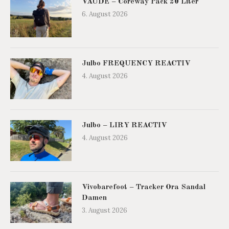
VAUDE – Coreway Pack 20 Liter
6. August 2026
Julbo FREQUENCY REACTIV
4. August 2026
Julbo – LIRY REACTIV
4. August 2026
Vivobarefoot – Tracker Ora Sandal
Damen
3. August 2026