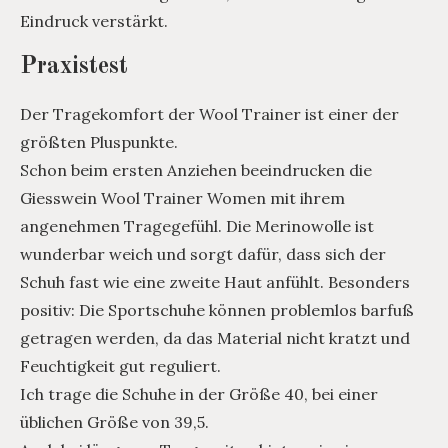
Eindruck verstärkt.
Praxistest
Der Tragekomfort der Wool Trainer ist einer der
größten Pluspunkte.
Schon beim ersten Anziehen beeindrucken die
Giesswein Wool Trainer Women mit ihrem
angenehmen Tragegefühl. Die Merinowolle ist
wunderbar weich und sorgt dafür, dass sich der
Schuh fast wie eine zweite Haut anfühlt. Besonders
positiv: Die Sportschuhe können problemlos barfuß
getragen werden, da das Material nicht kratzt und
Feuchtigkeit gut reguliert.
Ich trage die Schuhe in der Größe 40, bei einer
üblichen Größe von 39,5.