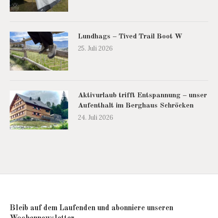
Lundhags – Tived Trail Boot W
25. Juli 2026
Aktivurlaub trifft Entspannung – unser
Aufenthalt im Berghaus Schröcken
24. Juli 2026
Bleib auf dem Laufenden und abonniere unseren