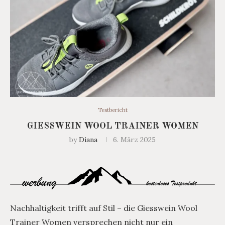
Testbericht
GIESSWEIN WOOL TRAINER WOMEN
by
Diana
6. März 2025
Nachhaltigkeit trifft auf Stil – die Giesswein Wool
Trainer Women versprechen nicht nur ein