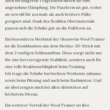
Auch bei längeren Tragezeiten bieten sie eine
angenehme Dämpfung. Die Passform ist gut, wobei
sie sowohl für normale als auch breitere Füße
geeignet sind. Dank des flexiblen Obermaterials
passen sich die Schuhe gut an die Fußform an.
Ein besonderes Merkmal der Giesswein Wool Trainer
ist die Kombination aus dem Merino-3D-Strick mit
dem 3-stufigen Sohlenaufbau. Diese sorgt nicht nur
für eine hervorragende Stabilität, sondern auch für
eine tolle Reaktionsfähigkeit beim Training.
Ich trage die Schuhe bei leichten Workouts zuhause,
sowie beim Piloxing und auch beim Badminton. Und
sie überzeugen mich bei allen Aktivitäten auf
höchstem Niveau.
Ein weiterer Vorteil der Wool Trainer ist ihre