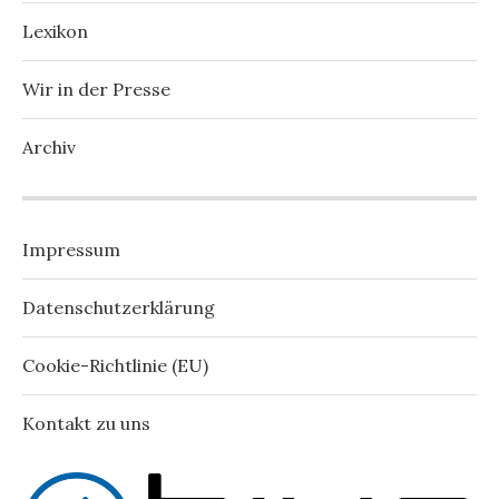
Lexikon
Wir in der Presse
Archiv
Impressum
Datenschutzerklärung
Cookie-Richtlinie (EU)
Kontakt zu uns