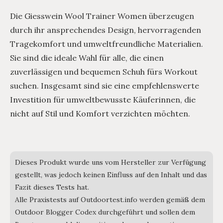
Die Giesswein Wool Trainer Women überzeugen
durch ihr ansprechendes Design, hervorragenden
Tragekomfort und umweltfreundliche Materialien.
Sie sind die ideale Wahl für alle, die einen
zuverlässigen und bequemen Schuh fürs Workout
suchen. Insgesamt sind sie eine empfehlenswerte
Investition für umweltbewusste Käuferinnen, die
nicht auf Stil und Komfort verzichten möchten.
Dieses Produkt wurde uns vom Hersteller zur Verfügung
gestellt, was jedoch keinen Einfluss auf den Inhalt und das
Fazit dieses Tests hat.
Alle Praxistests auf Outdoortest.info werden gemäß dem
Outdoor Blogger Codex durchgeführt und sollen dem