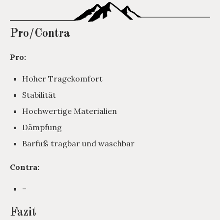
Pro/Contra
Pro:
Hoher Tragekomfort
Stabilität
Hochwertige Materialien
Dämpfung
Barfuß tragbar und waschbar
Contra:
–
Fazit