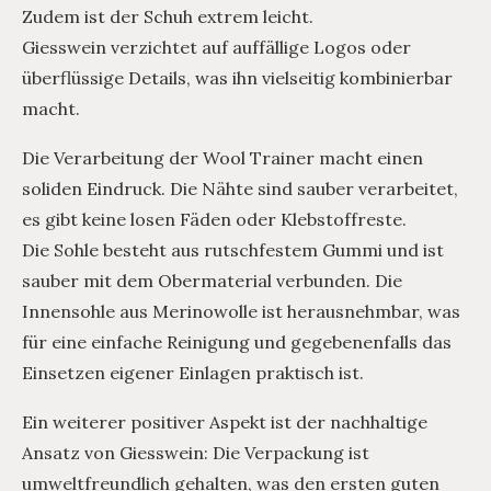
Zudem ist der Schuh extrem leicht.
Giesswein verzichtet auf auffällige Logos oder
überflüssige Details, was ihn vielseitig kombinierbar
macht.
Die Verarbeitung der Wool Trainer macht einen
soliden Eindruck. Die Nähte sind sauber verarbeitet,
es gibt keine losen Fäden oder Klebstoffreste.
Die Sohle besteht aus rutschfestem Gummi und ist
sauber mit dem Obermaterial verbunden. Die
Innensohle aus Merinowolle ist herausnehmbar, was
für eine einfache Reinigung und gegebenenfalls das
Einsetzen eigener Einlagen praktisch ist.
Ein weiterer positiver Aspekt ist der nachhaltige
Ansatz von Giesswein: Die Verpackung ist
umweltfreundlich gehalten, was den ersten guten