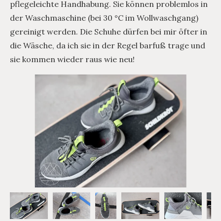
pflegeleichte Handhabung. Sie können problemlos in
der Waschmaschine (bei 30 °C im Wollwaschgang)
gereinigt werden. Die Schuhe dürfen bei mir öfter in
die Wäsche, da ich sie in der Regel barfuß trage und
sie kommen wieder raus wie neu!