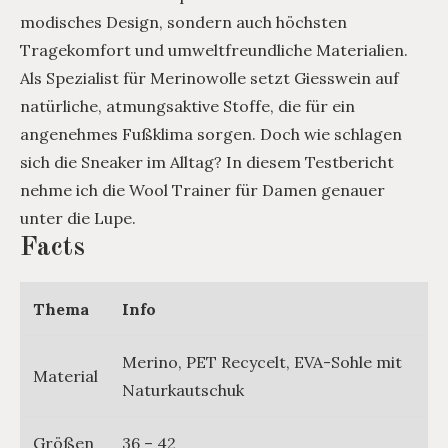
modisches Design, sondern auch höchsten
Tragekomfort und umweltfreundliche Materialien.
Als Spezialist für Merinowolle setzt Giesswein auf
natürliche, atmungsaktive Stoffe, die für ein
angenehmes Fußklima sorgen. Doch wie schlagen
sich die Sneaker im Alltag? In diesem Testbericht
nehme ich die Wool Trainer für Damen genauer
unter die Lupe.
Facts
Thema
Info
Merino, PET Recycelt, EVA-Sohle mit
Material
Naturkautschuk
Größen
36 – 42