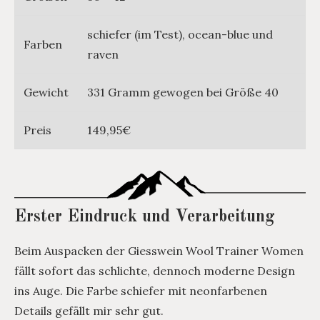
schiefer (im Test), ocean-blue und
Farben
raven
Gewicht
331 Gramm gewogen bei Größe 40
Preis
149,95€
Erster Eindruck und Verarbeitung
Beim Auspacken der Giesswein Wool Trainer Women
fällt sofort das schlichte, dennoch moderne Design
ins Auge. Die Farbe schiefer mit neonfarbenen
Details gefällt mir sehr gut.