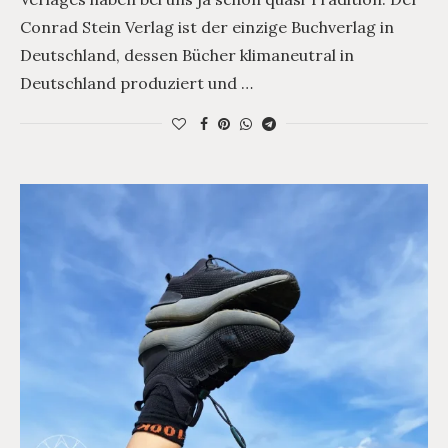
Conrad Stein Verlag ist der einzige Buchverlag in
Deutschland, dessen Bücher klimaneutral in
Deutschland produziert und …