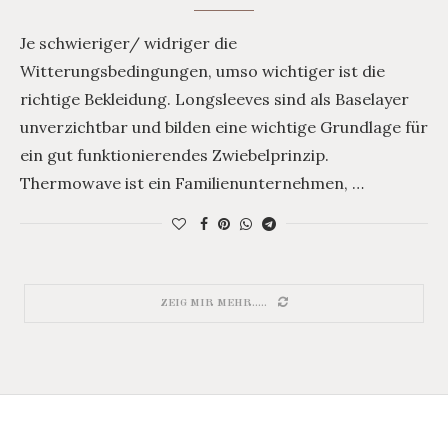
Je schwieriger/ widriger die
Witterungsbedingungen, umso wichtiger ist die
richtige Bekleidung. Longsleeves sind als Baselayer
unverzichtbar und bilden eine wichtige Grundlage für
ein gut funktionierendes Zwiebelprinzip.
Thermowave ist ein Familienunternehmen, …
ZEIG MIR MEHR.....