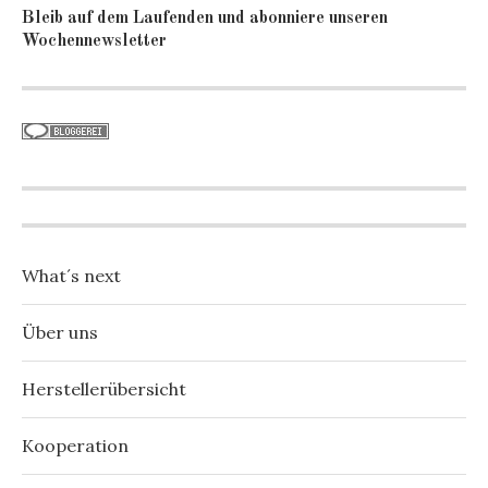
Bleib auf dem Laufenden und abonniere unseren
Wochennewsletter
What´s next
Über uns
Herstellerübersicht
Kooperation