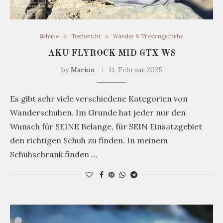
Schuhe
Testbericht
Wander & Trekkingschuhe
AKU FLYROCK MID GTX WS
by
Marion
11. Februar 2025
Es gibt sehr viele verschiedene Kategorien von
Wanderschuhen. Im Grunde hat jeder nur den
Wunsch für SEINE Belange, für SEIN Einsatzgebiet
den richtigen Schuh zu finden. In meinem
Schuhschrank finden …