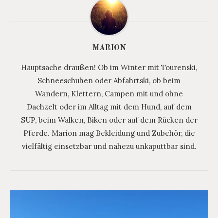
MARION
Hauptsache draußen! Ob im Winter mit Tourenski,
Schneeschuhen oder Abfahrtski, ob beim
Wandern, Klettern, Campen mit und ohne
Dachzelt oder im Alltag mit dem Hund, auf dem
SUP, beim Walken, Biken oder auf dem Rücken der
Pferde. Marion mag Bekleidung und Zubehör, die
vielfältig einsetzbar und nahezu unkaputtbar sind.