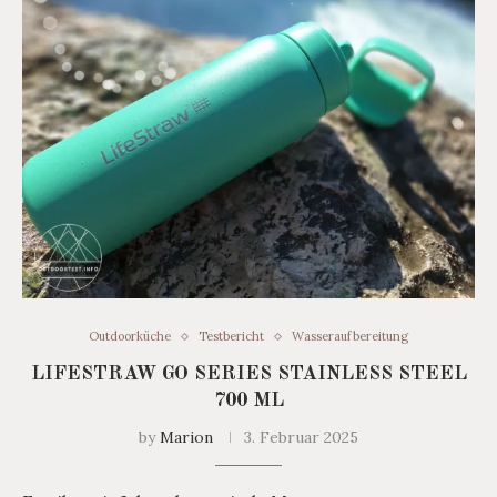
Outdoorküche
Testbericht
Wasseraufbereitung
LIFESTRAW GO SERIES STAINLESS STEEL
700 ML
by
Marion
3. Februar 2025