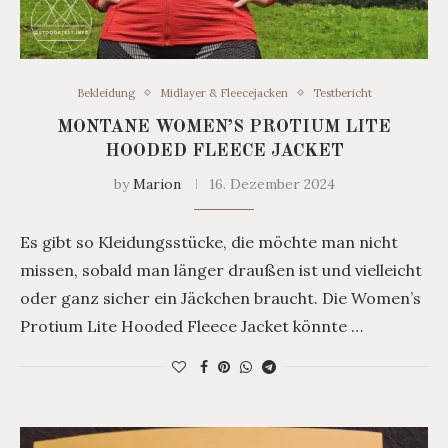
Bekleidung
Midlayer & Fleecejacken
Testbericht
MONTANE WOMEN’S PROTIUM LITE
HOODED FLEECE JACKET
by
Marion
16. Dezember 2024
Es gibt so Kleidungsstücke, die möchte man nicht
missen, sobald man länger draußen ist und vielleicht
oder ganz sicher ein Jäckchen braucht. Die Women’s
Protium Lite Hooded Fleece Jacket könnte …