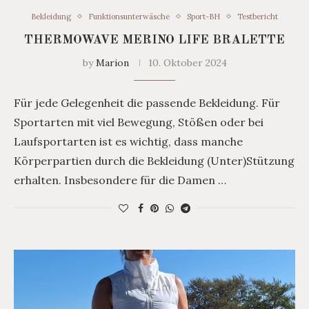
Bekleidung
Funktionsunterwäsche
Sport-BH
Testbericht
THERMOWAVE MERINO LIFE BRALETTE
by
Marion
10. Oktober 2024
Für jede Gelegenheit die passende Bekleidung. Für
Sportarten mit viel Bewegung, Stößen oder bei
Laufsportarten ist es wichtig, dass manche
Körperpartien durch die Bekleidung (Unter)Stützung
erhalten. Insbesondere für die Damen …