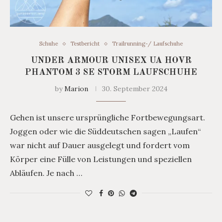
Schuhe
Testbericht
Trailrunning-/ Laufschuhe
UNDER ARMOUR UNISEX UA HOVR
PHANTOM 3 SE STORM LAUFSCHUHE
by
Marion
30. September 2024
Gehen ist unsere ursprüngliche Fortbewegungsart.
Joggen oder wie die Süddeutschen sagen „Laufen“
war nicht auf Dauer ausgelegt und fordert vom
Körper eine Fülle von Leistungen und speziellen
Abläufen. Je nach …