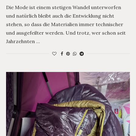
Die Mode ist einem stetigen Wandel unterworfen
und natürlich bleibt auch die Entwicklung nicht
stehen, so dass die Materialien immer technischer
und ausgefeilter werden. Und trotz, wer schon seit
Jahrzehnten …