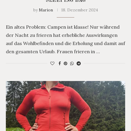
SLEEPING BAG
by
Marion
18. Dezember 2024
Ein altes Problem: Campen ist klasse! Nur während
der Nacht zu frieren hat erhebliche Auswirkungen
auf das Wohlbefinden und die Erholung und damit auf
den gesamten Urlaub. Frauen frieren in …