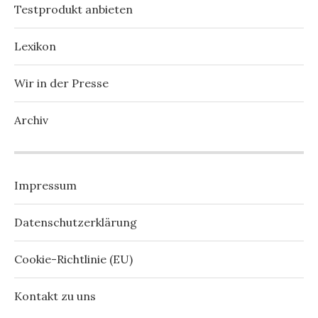
Testprodukt anbieten
Lexikon
Wir in der Presse
Archiv
Impressum
Datenschutzerklärung
Cookie-Richtlinie (EU)
Kontakt zu uns