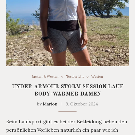
Jacken & Westen
Testbericht
Westen
UNDER ARMOUR STORM SESSION LAUF
BODY-WARMER DAMEN
by
Marion
9. Oktober 2024
Beim Laufsport gibt es bei der Bekleidung neben den
persönlichen Vorlieben natürlich ein paar wie ich