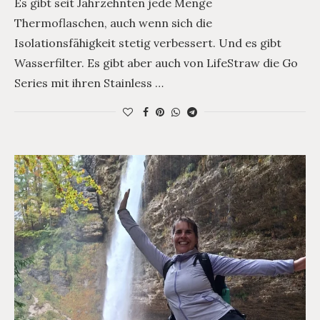
Es gibt seit Jahrzehnten jede Menge
Thermoflaschen, auch wenn sich die
Isolationsfähigkeit stetig verbessert. Und es gibt
Wasserfilter. Es gibt aber auch von LifeStraw die Go
Series mit ihren Stainless …