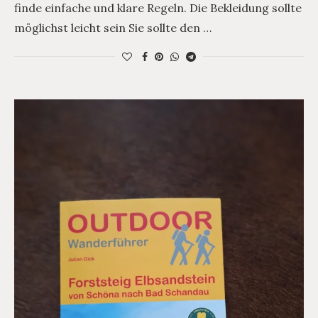
finde einfache und klare Regeln. Die Bekleidung sollte
möglichst leicht sein Sie sollte den …