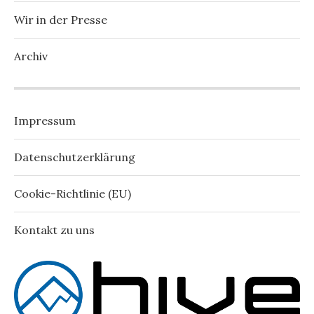
Wir in der Presse
Archiv
Impressum
Datenschutzerklärung
Cookie-Richtlinie (EU)
Kontakt zu uns