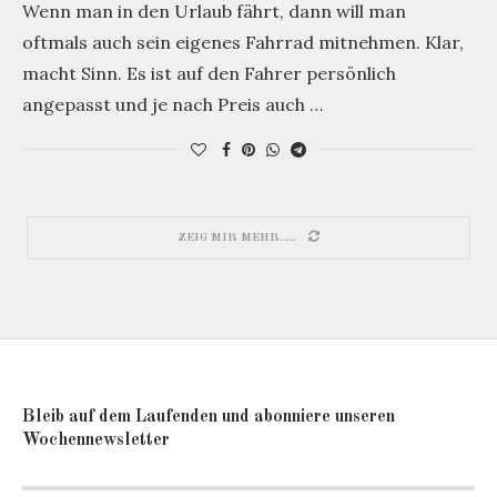
Wenn man in den Urlaub fährt, dann will man
oftmals auch sein eigenes Fahrrad mitnehmen. Klar,
macht Sinn. Es ist auf den Fahrer persönlich
angepasst und je nach Preis auch …
ZEIG MIR MEHR.....
Bleib auf dem Laufenden und abonniere unseren
Wochennewsletter