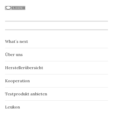
What´s next
Über uns
Herstellerübersicht
Kooperation
Testprodukt anbieten
Lexikon