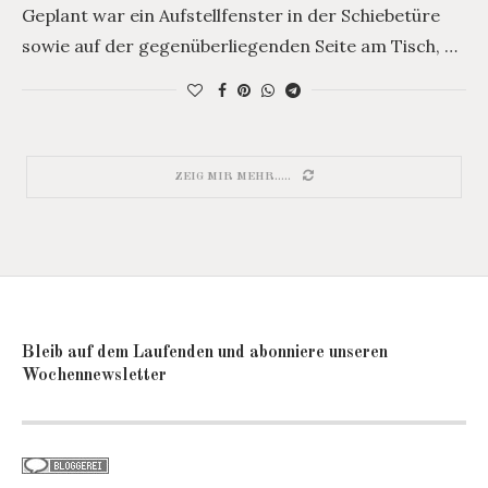
Geplant war ein Aufstellfenster in der Schiebetüre
sowie auf der gegenüberliegenden Seite am Tisch, …
ZEIG MIR MEHR.....
Bleib auf dem Laufenden und abonniere unseren
Wochennewsletter