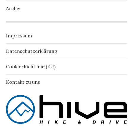
Archiv
Impressum
Datenschutzerklärung
Cookie-Richtlinie (EU)
Kontakt zu uns