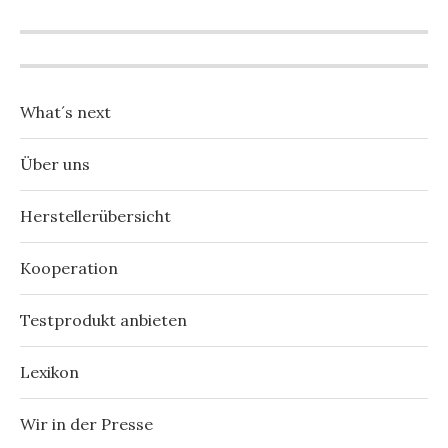
What´s next
Über uns
Herstellerübersicht
Kooperation
Testprodukt anbieten
Lexikon
Wir in der Presse