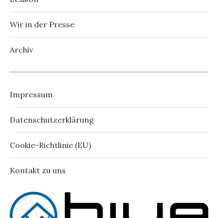
Wir in der Presse
Archiv
Impressum
Datenschutzerklärung
Cookie-Richtlinie (EU)
Kontakt zu uns