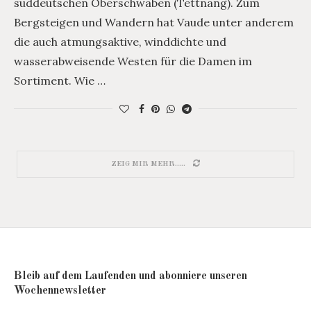
süddeutschen Oberschwaben (Tettnang). Zum
Bergsteigen und Wandern hat Vaude unter anderem
die auch atmungsaktive, winddichte und
wasserabweisende Westen für die Damen im
Sortiment. Wie …
ZEIG MIR MEHR.....
Bleib auf dem Laufenden und abonniere unseren
Wochennewsletter