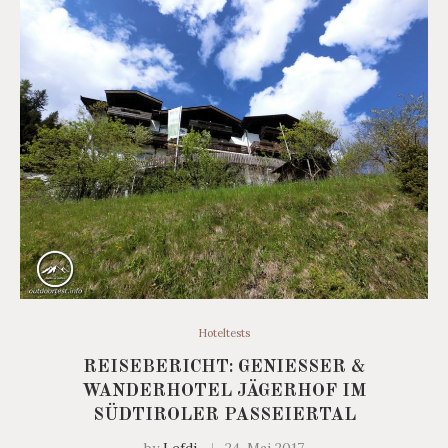
Hoteltests
REISEBERICHT: GENIESSER &
WANDERHOTEL JÄGERHOF IM
SÜDTIROLER PASSEIERTAL