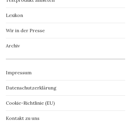
Testprodukt anbieten
Lexikon
Wir in der Presse
Archiv
Impressum
Datenschutzerklärung
Cookie-Richtlinie (EU)
Kontakt zu uns