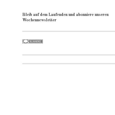
Bleib auf dem Laufenden und abonniere unseren
Wochennewsletter