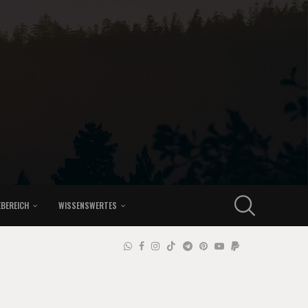
EBEREICH
WISSENSWERTES