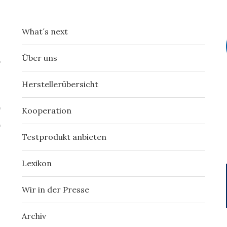
What´s next
Über uns
Herstellerübersicht
Kooperation
Testprodukt anbieten
Lexikon
Wir in der Presse
Archiv