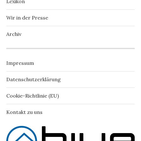
Lexikon
Wir in der Presse
Archiv
Impressum
Datenschutzerklärung
Cookie-Richtlinie (EU)
Kontakt zu uns