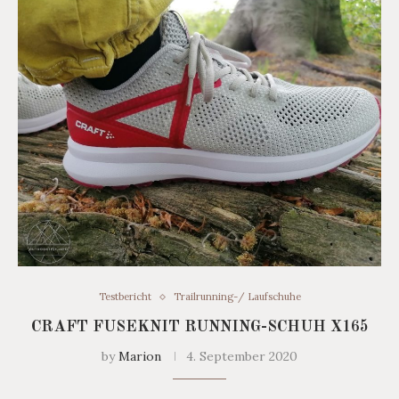
Testbericht
Trailrunning-/ Laufschuhe
CRAFT FUSEKNIT RUNNING-SCHUH X165
by
Marion
4. September 2020