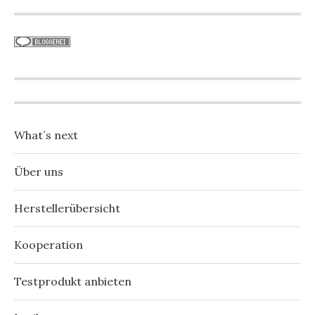
What´s next
Über uns
Herstellerübersicht
Kooperation
Testprodukt anbieten