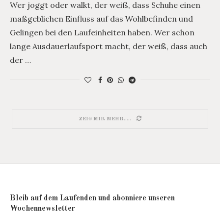
Wer joggt oder walkt, der weiß, dass Schuhe einen
maßgeblichen Einfluss auf das Wohlbefinden und
Gelingen bei den Laufeinheiten haben. Wer schon
lange Ausdauerlaufsport macht, der weiß, dass auch
der …
ZEIG MIR MEHR.....
Bleib auf dem Laufenden und abonniere unseren
Wochennewsletter