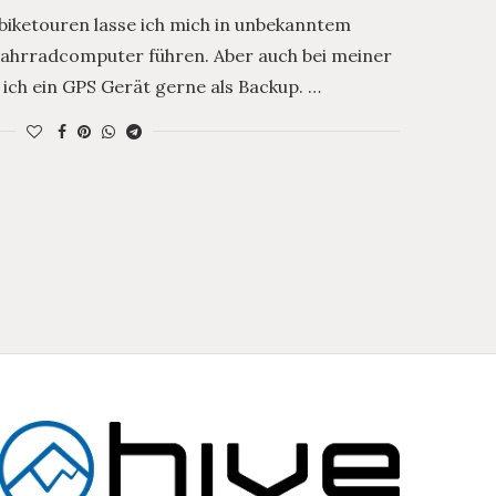
ketouren lasse ich mich in unbekanntem
ahrradcomputer führen. Aber auch bei meiner
 ich ein GPS Gerät gerne als Backup. …