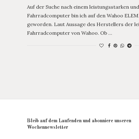
Auf der Suche nach einem leistungsstarken un
Fahrradcomputer bin ich auf den Wahoo EL
geworden. Laut Aussage des Herstellers der le
Fahrradcomputer von Wahoo. Ob …
Bleib auf dem Laufenden und abonniere unseren
Wochennewsletter