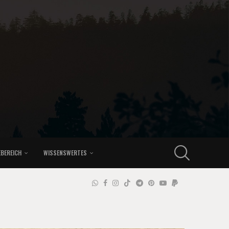
EBEREICH
WISSENSWERTES