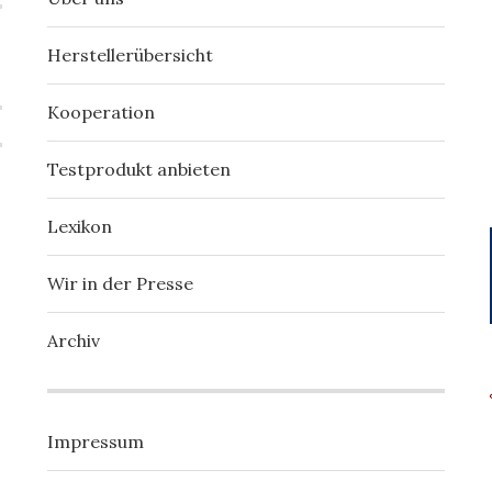
Herstellerübersicht
Kooperation
Testprodukt anbieten
Lexikon
Wir in der Presse
Archiv
Impressum