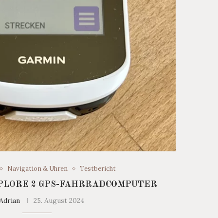
Navigation & Uhren
Testbericht
PLORE 2 GPS-FAHRRADCOMPUTER
Adrian
25. August 2024