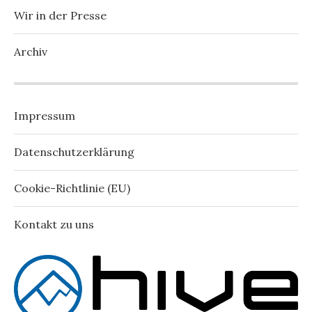
Wir in der Presse
Archiv
Impressum
Datenschutzerklärung
Cookie-Richtlinie (EU)
Kontakt zu uns