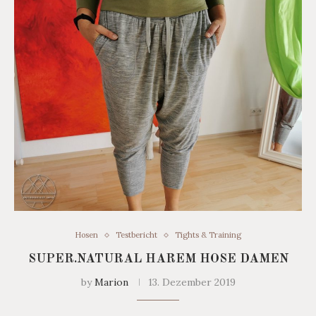
Hosen
Testbericht
Tights & Training
SUPER.NATURAL HAREM HOSE DAMEN
by
Marion
13. Dezember 2019