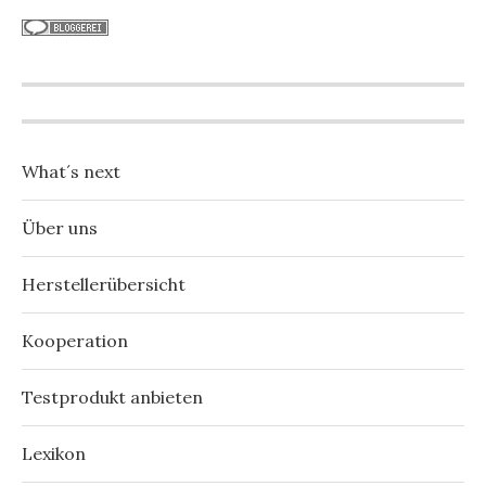
What´s next
Über uns
Herstellerübersicht
Kooperation
Testprodukt anbieten
Lexikon