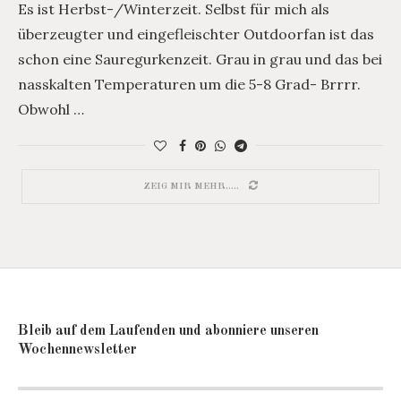
Es ist Herbst-/Winterzeit. Selbst für mich als
überzeugter und eingefleischter Outdoorfan ist das
schon eine Sauregurkenzeit. Grau in grau und das bei
nasskalten Temperaturen um die 5-8 Grad- Brrrr.
Obwohl …
ZEIG MIR MEHR.....
Bleib auf dem Laufenden und abonniere unseren
Wochennewsletter