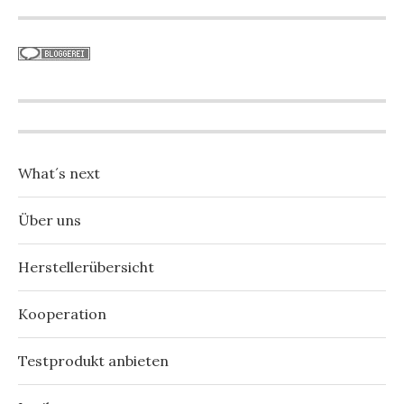
What´s next
Über uns
Herstellerübersicht
Kooperation
Testprodukt anbieten