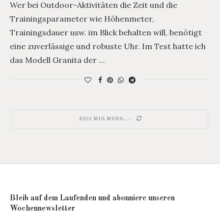
Wer bei Outdoor-Aktivitäten die Zeit und die
Trainingsparameter wie Höhenmeter,
Trainingsdauer usw. im Blick behalten will, benötigt
eine zuverlässige und robuste Uhr. Im Test hatte ich
das Modell Granita der …
ZEIG MIR MEHR.....
Bleib auf dem Laufenden und abonniere unseren
Wochennewsletter