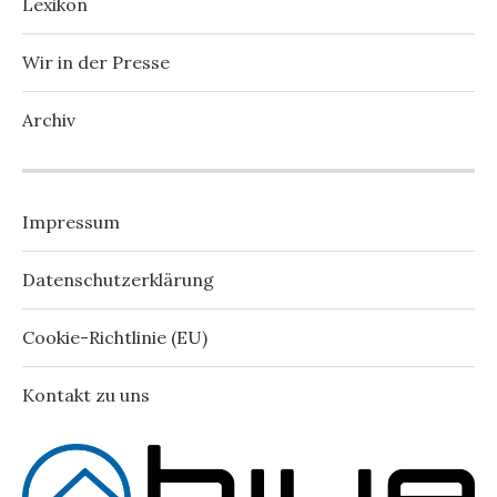
Lexikon
Wir in der Presse
Archiv
Impressum
Datenschutzerklärung
Cookie-Richtlinie (EU)
Kontakt zu uns