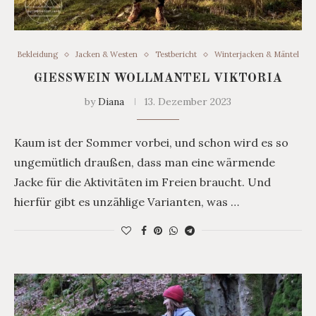
Bekleidung
Jacken & Westen
Testbericht
Winterjacken & Mäntel
GIESSWEIN WOLLMANTEL VIKTORIA
by
Diana
13. Dezember 2023
Kaum ist der Sommer vorbei, und schon wird es so
ungemütlich draußen, dass man eine wärmende
Jacke für die Aktivitäten im Freien braucht. Und
hierfür gibt es unzählige Varianten, was …