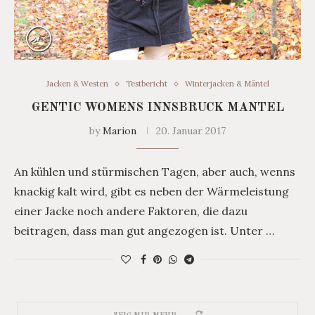
Jacken & Westen
Testbericht
Winterjacken & Mäntel
GENTIC WOMENS INNSBRUCK MANTEL
by
Marion
20. Januar 2017
An kühlen und stürmischen Tagen, aber auch, wenns
knackig kalt wird, gibt es neben der Wärmeleistung
einer Jacke noch andere Faktoren, die dazu
beitragen, dass man gut angezogen ist. Unter …