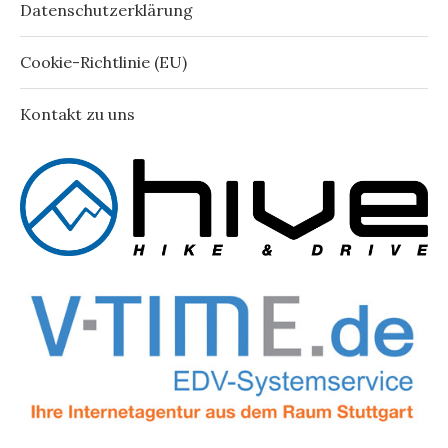
Datenschutzerklärung
Cookie-Richtlinie (EU)
Kontakt zu uns