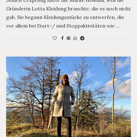
Seinen Ursprung hatte die Marke Houdini, weil die
Gründerin Lotta Kleidung brauchte, die es noch nicht
gab. Sie begann Kleidungsstücke zu entwerfen, die
vor allem bei Start-/ und Stoppaktivitäten wie …