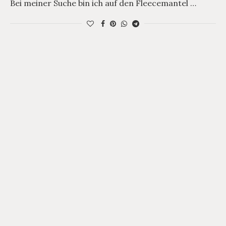
Bei meiner Suche bin ich auf den Fleecemantel …