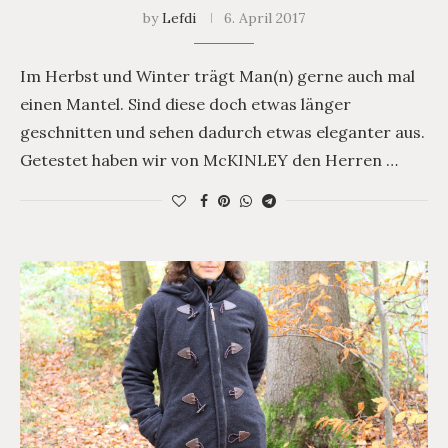
by
Lefdi
6. April 2017
Im Herbst und Winter trägt Man(n) gerne auch mal
einen Mantel. Sind diese doch etwas länger
geschnitten und sehen dadurch etwas eleganter aus.
Getestet haben wir von McKINLEY den Herren …