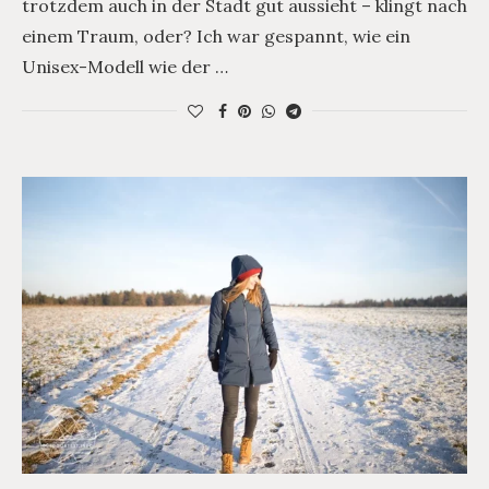
trotzdem auch in der Stadt gut aussieht – klingt nach
einem Traum, oder? Ich war gespannt, wie ein
Unisex-Modell wie der …