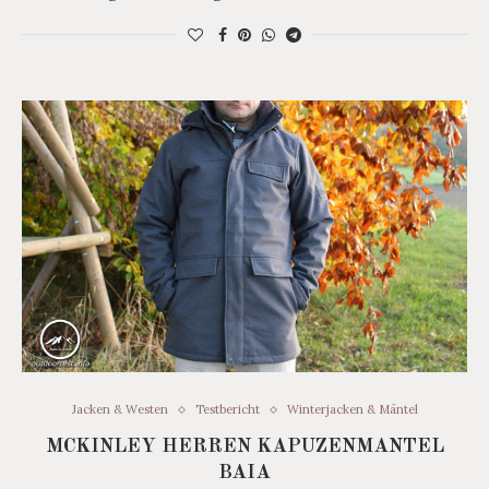
Jacken & Westen
Testbericht
Winterjacken & Mäntel
MCKINLEY HERREN KAPUZENMANTEL
BAIA