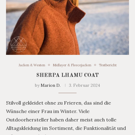
Jacken & Westen
Midlayer & Fleecejacken
Testbericht
SHERPA LHAMU COAT
by
Marion D.
3. Februar 2024
Stilvoll gekleidet ohne zu Frieren, das sind die
Wünsche einer Frau im Winter. Viele
Outdoorhersteller haben daher meist auch tolle
Alltagskleidung im Sortiment, die Funktionalität und