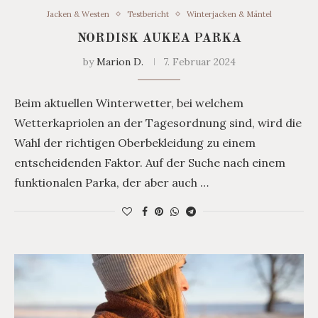
Jacken & Westen
Testbericht
Winterjacken & Mäntel
NORDISK AUKEA PARKA
by
Marion D.
7. Februar 2024
Beim aktuellen Winterwetter, bei welchem
Wetterkapriolen an der Tagesordnung sind, wird die
Wahl der richtigen Oberbekleidung zu einem
entscheidenden Faktor. Auf der Suche nach einem
funktionalen Parka, der aber auch …