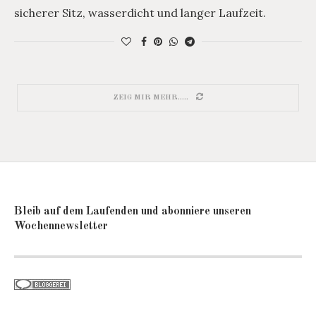
sicherer Sitz, wasserdicht und langer Laufzeit.
ZEIG MIR MEHR.....
Bleib auf dem Laufenden und abonniere unseren
Wochennewsletter