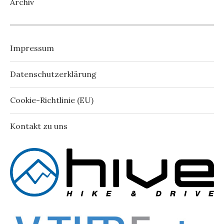
Archiv
Impressum
Datenschutzerklärung
Cookie-Richtlinie (EU)
Kontakt zu uns