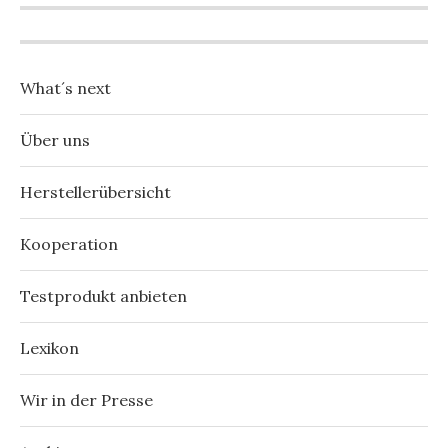
What´s next
Über uns
Herstellerübersicht
Kooperation
Testprodukt anbieten
Lexikon
Wir in der Presse