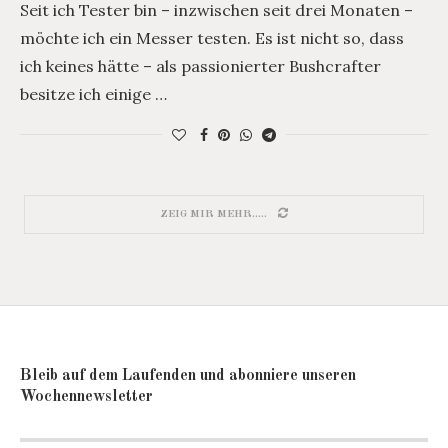
Seit ich Tester bin – inzwischen seit drei Monaten –
möchte ich ein Messer testen. Es ist nicht so, dass
ich keines hätte – als passionierter Bushcrafter
besitze ich einige …
ZEIG MIR MEHR.....
Bleib auf dem Laufenden und abonniere unseren
Wochennewsletter