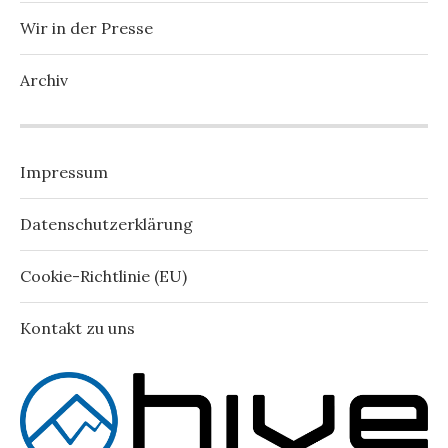
Wir in der Presse
Archiv
Impressum
Datenschutzerklärung
Cookie-Richtlinie (EU)
Kontakt zu uns