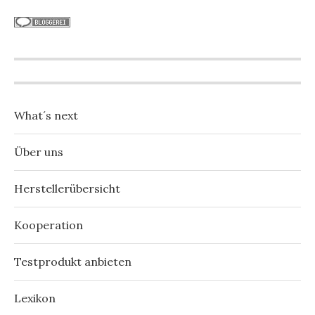
What´s next
Über uns
Herstellerübersicht
Kooperation
Testprodukt anbieten
Lexikon