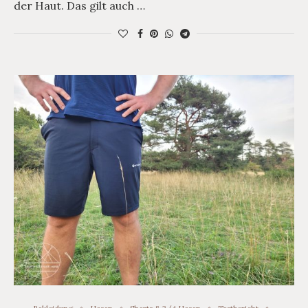
der Haut. Das gilt auch …