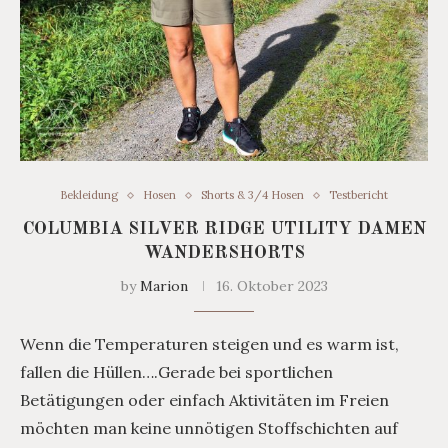
Bekleidung
Hosen
Shorts & 3/4 Hosen
Testbericht
COLUMBIA SILVER RIDGE UTILITY DAMEN
WANDERSHORTS
by
Marion
16. Oktober 2023
Wenn die Temperaturen steigen und es warm ist,
fallen die Hüllen….Gerade bei sportlichen
Betätigungen oder einfach Aktivitäten im Freien
möchten man keine unnötigen Stoffschichten auf