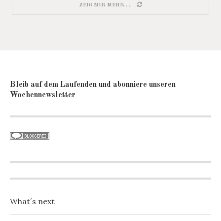
ZEIG MIR MEHR.....
Bleib auf dem Laufenden und abonniere unseren
Wochennewsletter
What´s next