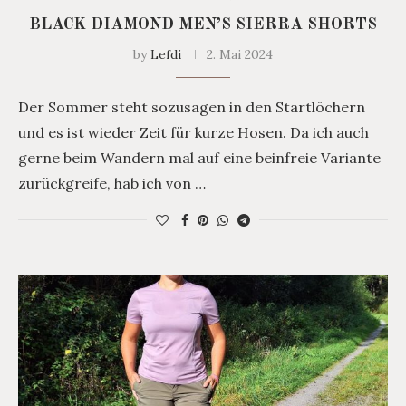
BLACK DIAMOND MEN’S SIERRA SHORTS
by
Lefdi
2. Mai 2024
Der Sommer steht sozusagen in den Startlöchern
und es ist wieder Zeit für kurze Hosen. Da ich auch
gerne beim Wandern mal auf eine beinfreie Variante
zurückgreife, hab ich von …