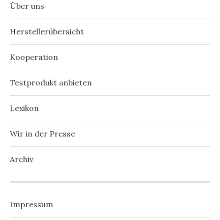
Über uns
Herstellerübersicht
Kooperation
Testprodukt anbieten
Lexikon
Wir in der Presse
Archiv
Impressum