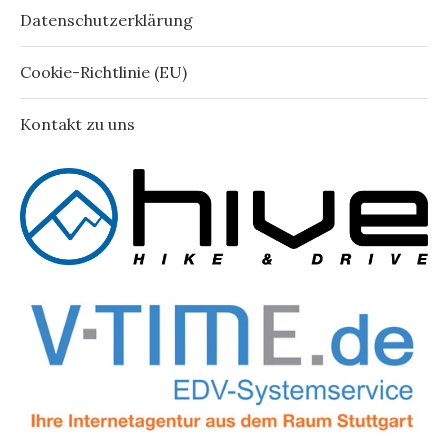
Datenschutzerklärung
Cookie-Richtlinie (EU)
Kontakt zu uns