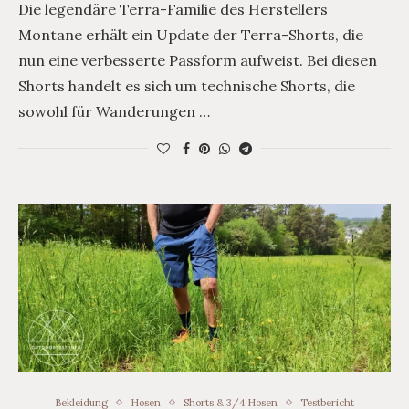
Die legendäre Terra-Familie des Herstellers
Montane erhält ein Update der Terra-Shorts, die
nun eine verbesserte Passform aufweist. Bei diesen
Shorts handelt es sich um technische Shorts, die
sowohl für Wanderungen …
Bekleidung
Hosen
Shorts & 3/4 Hosen
Testbericht