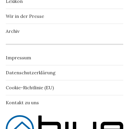
Lexikon
Wir in der Presse
Archiv
Impressum
Datenschutzerklärung
Cookie-Richtlinie (EU)
Kontakt zu uns