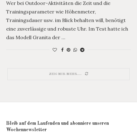
Wer bei Outdoor-Aktivitäten die Zeit und die
Trainingsparameter wie Höhenmeter,
Trainingsdauer usw. im Blick behalten will, benötigt
eine zuverlässige und robuste Uhr. Im Test hatte ich
das Modell Granita der …
ZEIG MIR MEHR.....
Bleib auf dem Laufenden und abonniere unseren
Wochennewsletter