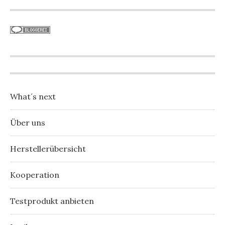
What´s next
Über uns
Herstellerübersicht
Kooperation
Testprodukt anbieten