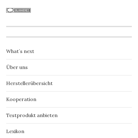
What´s next
Über uns
Herstellerübersicht
Kooperation
Testprodukt anbieten
Lexikon