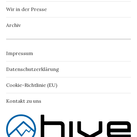
Wir in der Presse
Archiv
Impressum
Datenschutzerklärung
Cookie-Richtlinie (EU)
Kontakt zu uns