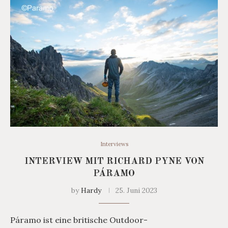
Interviews
INTERVIEW MIT RICHARD PYNE VON
PÁRAMO
by
Hardy
25. Juni 2023
Páramo ist eine britische Outdoor-