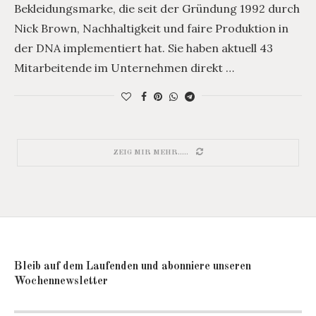
Bekleidungsmarke, die seit der Gründung 1992 durch
Nick Brown, Nachhaltigkeit und faire Produktion in
der DNA implementiert hat. Sie haben aktuell 43
Mitarbeitende im Unternehmen direkt …
ZEIG MIR MEHR.....
Bleib auf dem Laufenden und abonniere unseren
Wochennewsletter