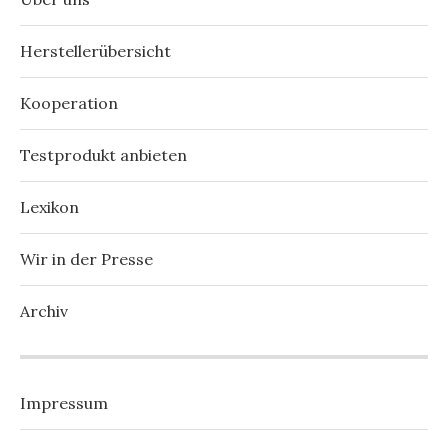
Herstellerübersicht
Kooperation
Testprodukt anbieten
Lexikon
Wir in der Presse
Archiv
Impressum