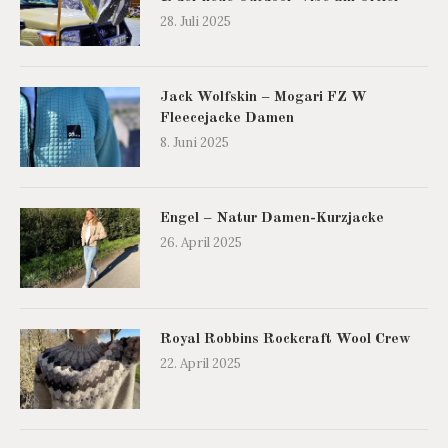
28. Juli 2025
Jack Wolfskin – Mogari FZ W
Fleecejacke Damen
8. Juni 2025
Engel – Natur Damen-Kurzjacke
26. April 2025
Royal Robbins Rockcraft Wool Crew
22. April 2025