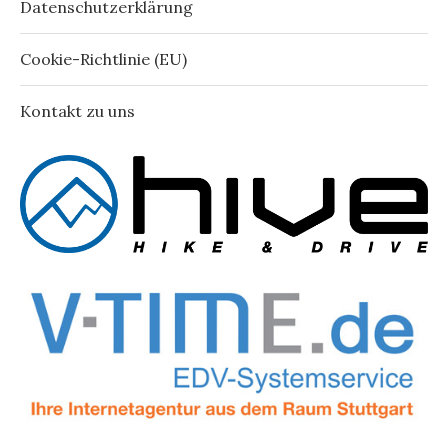
Datenschutzerklärung
Cookie-Richtlinie (EU)
Kontakt zu uns