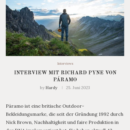
Interviews
INTERVIEW MIT RICHARD PYNE VON
PÁRAMO
by
Hardy
25. Juni 2023
Páramo ist eine britische Outdoor-
Bekleidungsmarke, die seit der Gründung 1992 durch
Nick Brown, Nachhaltigkeit und faire Produktion in