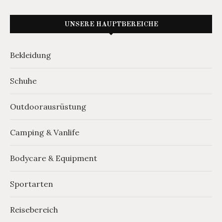
UNSERE HAUPTBEREICHE
Bekleidung
Schuhe
Outdoorausrüstung
Camping & Vanlife
Bodycare & Equipment
Sportarten
Reisebereich