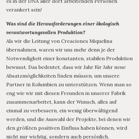
es in der DNA aller dort arbeitenden Personen
verankert sein!
Was sind die Herausforderungen einer ökologisch
verantwortungsvollen Produktion?
Als wir die Leitung von Creaciones Miquelina
übernahmen, waren wir uns mehr denn je der
Notwendigkeit einer konstanten, stabilen Produktion
bewusst. Das bedeutet, dass wir Jahr für Jahr neue
Absatzmöglichkeiten finden müssen, um unsere
Partner in Kolumbien zu unterstützen. Wenn man so
eng wie wir mit diesen Freunden in unserer Fabrik
zusammenarbeitet, kann der Wunsch, alles auf
einmal zu verbessern, ein wenig überwältigend
werden, und die Auswahl der Projekte, bei denen wir
den größten positiven Einfluss haben können, wird
nicht nur wichtig, sondern auch persönlich.