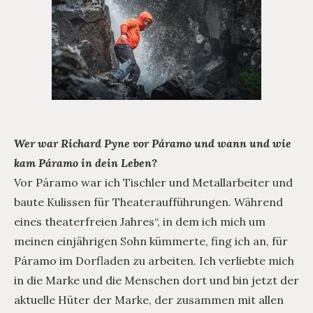
Wer war Richard Pyne vor Páramo und wann und wie
kam Páramo in dein Leben?
Vor Páramo war ich Tischler und Metallarbeiter und
baute Kulissen für Theateraufführungen. Während
eines theaterfreien Jahres“, in dem ich mich um
meinen einjährigen Sohn kümmerte, fing ich an, für
Páramo im Dorfladen zu arbeiten. Ich verliebte mich
in die Marke und die Menschen dort und bin jetzt der
aktuelle Hüter der Marke, der zusammen mit allen