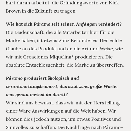
hart daran arbeitet, die Gründungswerte von Nick
Brown in die Zukunft zu tragen.
Wie hat sich Páramo seit seinen Anfängen verändert?
Die Leidenschaft, die alle Mitarbeiter hier für die
Marke haben, ist etwas ganz Besonderes. Der echte
Glaube an das Produkt und an die Art und Weise, wie
wir mit Creaciones Miquelina* produzieren. Die
absolute Entschlossenheit, die Marke zu übertreffen.
Páramo produziert ökologisch und
verantwortungsbewusst, das sind zwei große Worte,
was genau meinst du damit?
Wir sind uns bewusst, dass wir mit der Herstellung
einer Ware Auswirkungen auf die Welt haben. Wir
können dies jedoch nutzen, um etwas Positives und
Sinnvolles zu schaffen. Die Nachfrage nach Páramo-