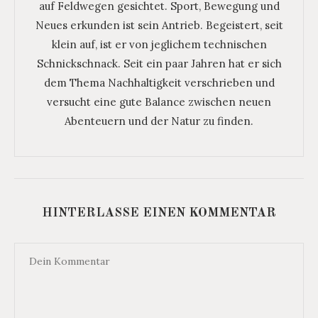
auf Feldwegen gesichtet. Sport, Bewegung und
Neues erkunden ist sein Antrieb. Begeistert, seit
klein auf, ist er von jeglichem technischen
Schnickschnack. Seit ein paar Jahren hat er sich
dem Thema Nachhaltigkeit verschrieben und
versucht eine gute Balance zwischen neuen
Abenteuern und der Natur zu finden.
HINTERLASSE EINEN KOMMENTAR