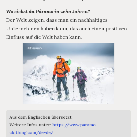
Wo siehst du Páramo in zehn Jahren?
Der Welt zeigen, dass man ein nachhaltiges
Unternehmen haben kann, das auch einen positiven
Einfluss auf die Welt haben kann.
Aus dem Englischen übersetzt.
Weitere Infos unter:
https://www.paramo-
clothing.com/de-de/