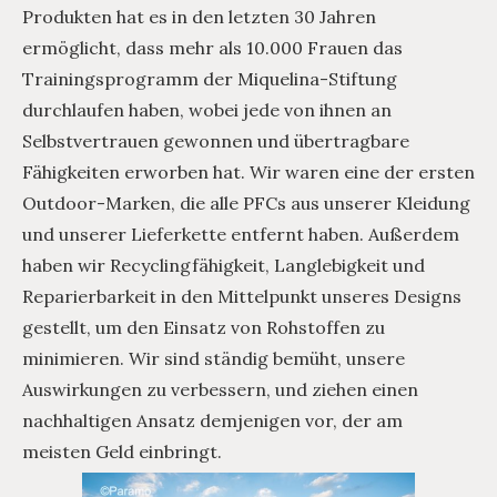
Produkten hat es in den letzten 30 Jahren
ermöglicht, dass mehr als 10.000 Frauen das
Trainingsprogramm der Miquelina-Stiftung
durchlaufen haben, wobei jede von ihnen an
Selbstvertrauen gewonnen und übertragbare
Fähigkeiten erworben hat. Wir waren eine der ersten
Outdoor-Marken, die alle PFCs aus unserer Kleidung
und unserer Lieferkette entfernt haben. Außerdem
haben wir Recyclingfähigkeit, Langlebigkeit und
Reparierbarkeit in den Mittelpunkt unseres Designs
gestellt, um den Einsatz von Rohstoffen zu
minimieren. Wir sind ständig bemüht, unsere
Auswirkungen zu verbessern, und ziehen einen
nachhaltigen Ansatz demjenigen vor, der am
meisten Geld einbringt.