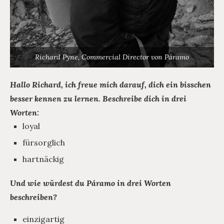
Richard Pyne, Commercial Director von Páramo
Hallo Richard, ich freue mich darauf, dich ein bisschen
besser kennen zu lernen. Beschreibe dich in drei
Worten:
loyal
fürsorglich
hartnäckig
Und wie würdest du Páramo in drei Worten
beschreiben?
einzigartig