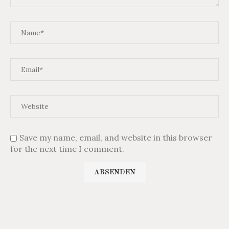
Save my name, email, and website in this browser
for the next time I comment.