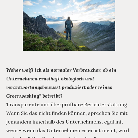
Woher weiß ich als normaler Verbraucher, ob ein
Unternehmen ernsthaft ökologisch und
verantwortungsbewusst produziert oder reines
Greenwashing“ betreibt?
Transparente und überprüfbare Berichterstattung.
Wenn Sie das nicht finden können, sprechen Sie mit
jemandem innerhalb des Unternehmens, egal mit
wem – wenn das Unternehmen es ernst meint, wird