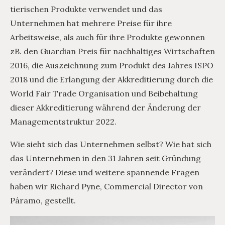
tierischen Produkte verwendet und das
Unternehmen hat mehrere Preise für ihre
Arbeitsweise, als auch für ihre Produkte gewonnen
zB. den Guardian Preis für nachhaltiges Wirtschaften
2016, die Auszeichnung zum Produkt des Jahres ISPO
2018 und die Erlangung der Akkreditierung durch die
World Fair Trade Organisation und Beibehaltung
dieser Akkreditierung während der Änderung der
Managementstruktur 2022.
Wie sieht sich das Unternehmen selbst? Wie hat sich
das Unternehmen in den 31 Jahren seit Gründung
verändert? Diese und weitere spannende Fragen
haben wir Richard Pyne, Commercial Director von
Páramo, gestellt.