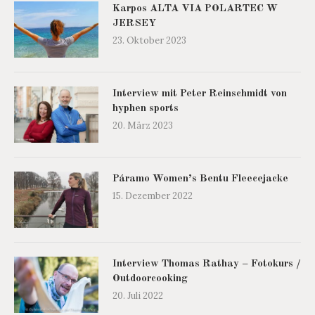
Karpos ALTA VIA POLARTEC W
JERSEY
23. Oktober 2023
Interview mit Peter Reinschmidt von
hyphen sports
20. März 2023
Páramo Women’s Bentu Fleecejacke
15. Dezember 2022
Interview Thomas Rathay – Fotokurs /
Outdoorcooking
20. Juli 2022