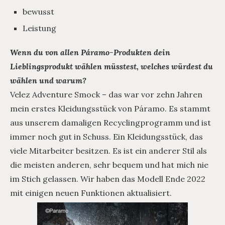
bewusst
Leistung
Wenn du von allen Páramo-Produkten dein
Lieblingsprodukt wählen müsstest, welches würdest du
wählen und warum?
Velez Adventure Smock – das war vor zehn Jahren
mein erstes Kleidungsstück von Páramo. Es stammt
aus unserem damaligen Recyclingprogramm und ist
immer noch gut in Schuss. Ein Kleidungsstück, das
viele Mitarbeiter besitzen. Es ist ein anderer Stil als
die meisten anderen, sehr bequem und hat mich nie
im Stich gelassen. Wir haben das Modell Ende 2022
mit einigen neuen Funktionen aktualisiert.