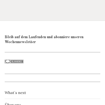
Bleib auf dem Laufenden und abonniere unseren
Wochennewsletter
What´s next
Über uns