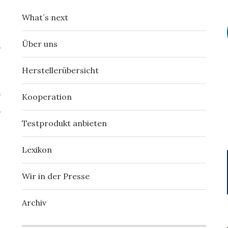
What´s next
Über uns
Herstellerübersicht
Kooperation
Testprodukt anbieten
Lexikon
Wir in der Presse
Archiv