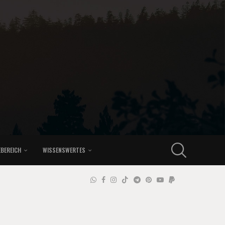
EBEREICH
WISSENSWERTES