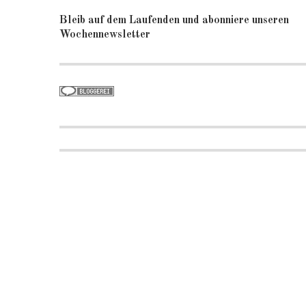
Bleib auf dem Laufenden und abonniere unseren
Wochennewsletter