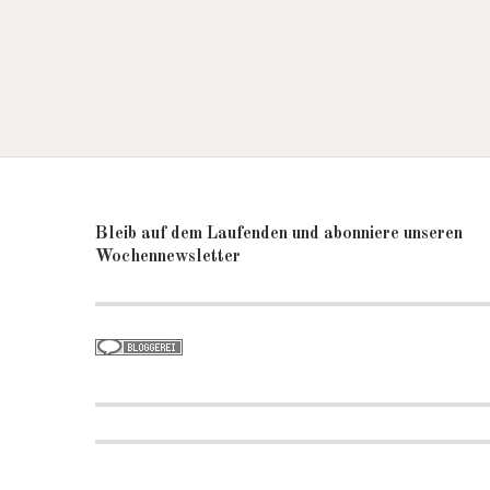
Bleib auf dem Laufenden und abonniere unseren
Wochennewsletter