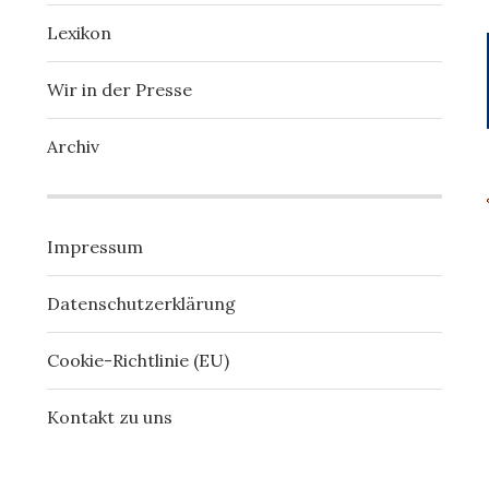
Lexikon
Wir in der Presse
Archiv
Impressum
Datenschutzerklärung
Cookie-Richtlinie (EU)
Kontakt zu uns