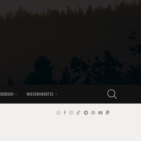
EBEREICH
WISSENSWERTES