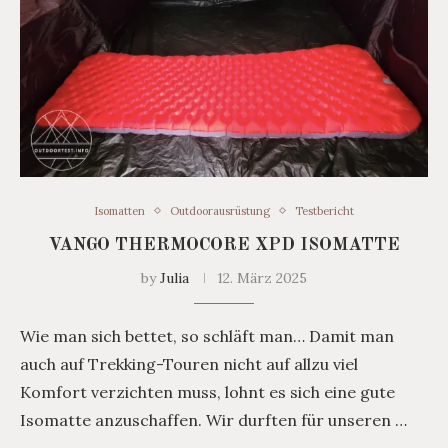
Isomatten
Outdoorausrüstung
Testbericht
VANGO THERMOCORE XPD ISOMATTE
by
Julia
12. März 2025
Wie man sich bettet, so schläft man… Damit man
auch auf Trekking-Touren nicht auf allzu viel
Komfort verzichten muss, lohnt es sich eine gute
Isomatte anzuschaffen. Wir durften für unseren …