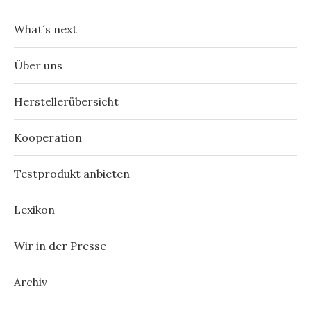
What´s next
Über uns
Herstellerübersicht
Kooperation
Testprodukt anbieten
Lexikon
Wir in der Presse
Archiv