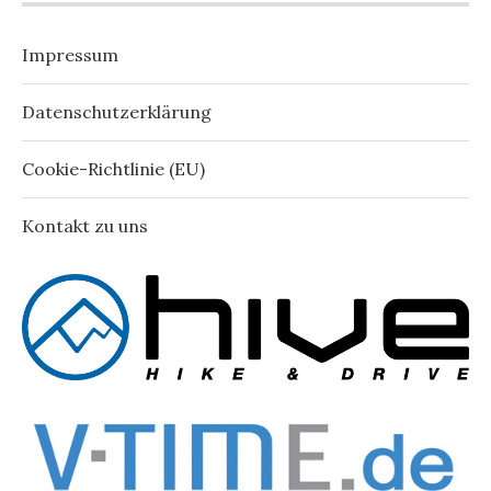
Impressum
Datenschutzerklärung
Cookie-Richtlinie (EU)
Kontakt zu uns