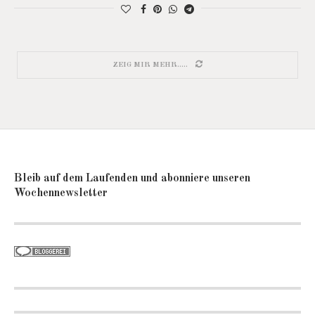
ZEIG MIR MEHR.....
Bleib auf dem Laufenden und abonniere unseren
Wochennewsletter