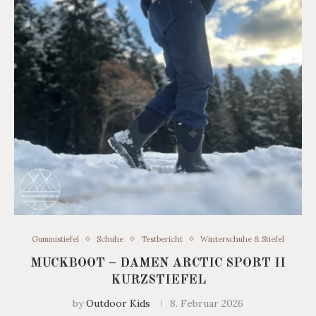
Gummistiefel
Schuhe
Testbericht
Winterschuhe & Stiefel
MUCKBOOT – DAMEN ARCTIC SPORT II
KURZSTIEFEL
by
Outdoor Kids
8. Februar 2026