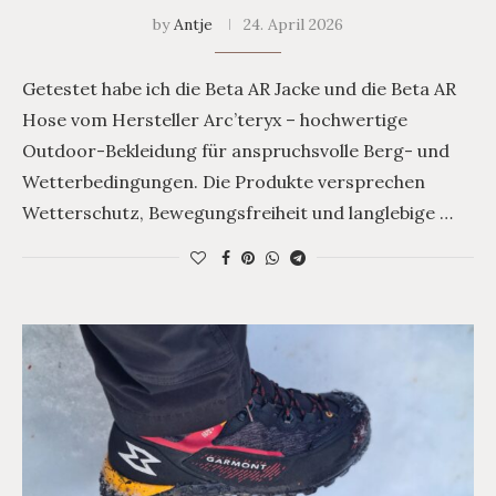
by
Antje
24. April 2026
Getestet habe ich die Beta AR Jacke und die Beta AR
Hose vom Hersteller Arc’teryx – hochwertige
Outdoor-Bekleidung für anspruchsvolle Berg- und
Wetterbedingungen. Die Produkte versprechen
Wetterschutz, Bewegungsfreiheit und langlebige …