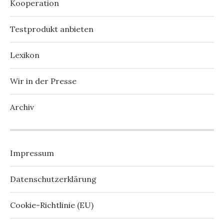
Kooperation
Testprodukt anbieten
Lexikon
Wir in der Presse
Archiv
Impressum
Datenschutzerklärung
Cookie-Richtlinie (EU)