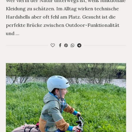
Wer viel in der Natur unterwegs ist, weiß funktionale
Kleidung zu schätzen. Im Alltag wirken technische
Hardshells aber oft fehl am Platz. Gesucht ist die
perfekte Brücke zwischen Outdoor-Funktionalität
und …