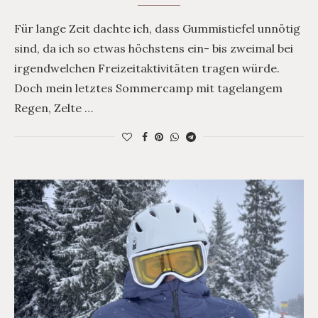
Für lange Zeit dachte ich, dass Gummistiefel unnötig
sind, da ich so etwas höchstens ein- bis zweimal bei
irgendwelchen Freizeitaktivitäten tragen würde.
Doch mein letztes Sommercamp mit tagelangem
Regen, Zelte …