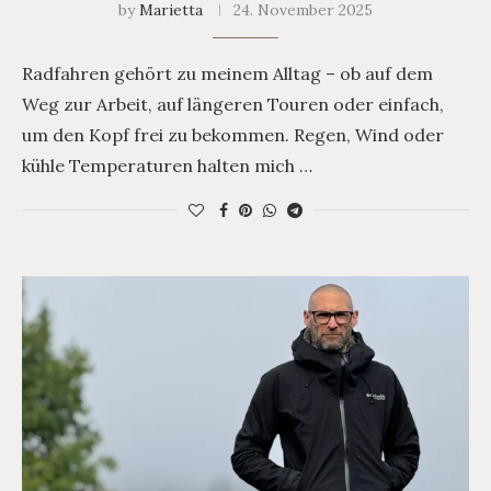
by
Marietta
24. November 2025
Radfahren gehört zu meinem Alltag – ob auf dem
Weg zur Arbeit, auf längeren Touren oder einfach,
um den Kopf frei zu bekommen. Regen, Wind oder
kühle Temperaturen halten mich …