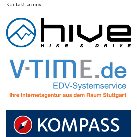
Kontakt zu uns