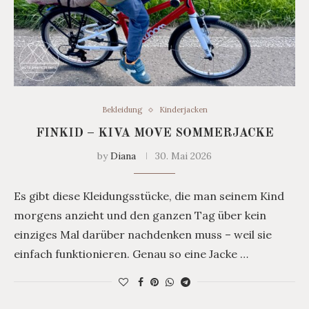
Bekleidung
Kinderjacken
FINKID – KIVA MOVE SOMMERJACKE
by
Diana
30. Mai 2026
Es gibt diese Kleidungsstücke, die man seinem Kind
morgens anzieht und den ganzen Tag über kein
einziges Mal darüber nachdenken muss – weil sie
einfach funktionieren. Genau so eine Jacke …