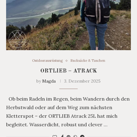
Outdoorausrüstung
Rucksäcke & Taschen
ORTLIEB – ATRACK
by
Magda
3. Dezember 2025
Ob beim Radeln im Regen, beim Wandern durch den
Herbstwald oder auf dem Weg zum nächsten
Kletterspot – der ORTLIEB Atrack 25L hat mich
begleitet. Wasserdicht, robust und clever …