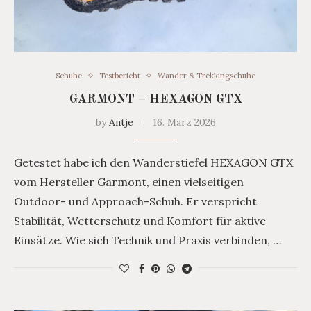
Schuhe
Testbericht
Wander & Trekkingschuhe
GARMONT – HEXAGON GTX
by
Antje
16. März 2026
Getestet habe ich den Wanderstiefel HEXAGON GTX
vom Hersteller Garmont, einen vielseitigen
Outdoor- und Approach-Schuh. Er verspricht
Stabilität, Wetterschutz und Komfort für aktive
Einsätze. Wie sich Technik und Praxis verbinden, …