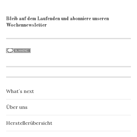
Bleib auf dem Laufenden und abonniere unseren
Wochennewsletter
What´s next
Über uns
Herstellerübersicht