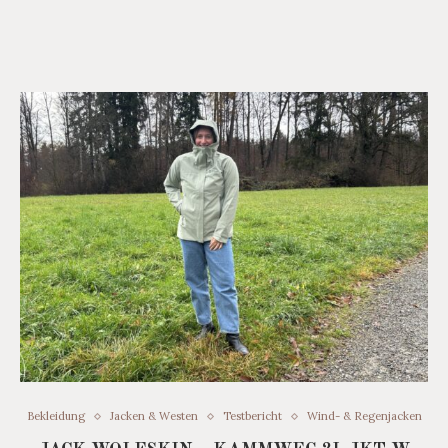
Bekleidung
Jacken & Westen
Testbericht
Wind- & Regenjacken