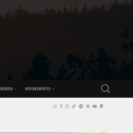
EBEREICH
WISSENSWERTES