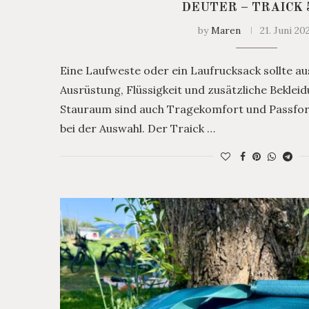
DEUTER – TRAICK 
by
Maren
21. Juni 20
Eine Laufweste oder ein Laufrucksack sollte au
Ausrüstung, Flüssigkeit und zusätzliche Bekle
Stauraum sind auch Tragekomfort und Passfor
bei der Auswahl. Der Traick …