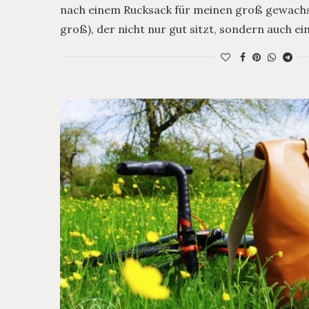
nach einem Rucksack für meinen groß gewachs
groß), der nicht nur gut sitzt, sondern auch ei