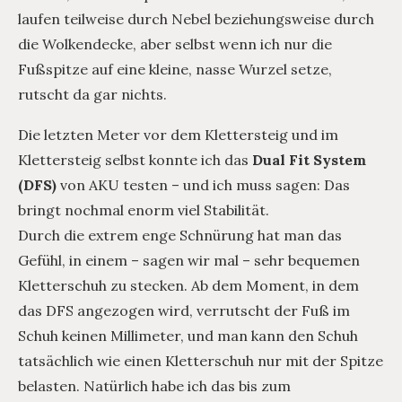
laufen teilweise durch Nebel beziehungsweise durch
die Wolkendecke, aber selbst wenn ich nur die
Fußspitze auf eine kleine, nasse Wurzel setze,
rutscht da gar nichts.
Die letzten Meter vor dem Klettersteig und im
Klettersteig selbst konnte ich das
Dual Fit System
(DFS)
von AKU testen – und ich muss sagen: Das
bringt nochmal enorm viel Stabilität.
Durch die extrem enge Schnürung hat man das
Gefühl, in einem – sagen wir mal – sehr bequemen
Kletterschuh zu stecken. Ab dem Moment, in dem
das DFS angezogen wird, verrutscht der Fuß im
Schuh keinen Millimeter, und man kann den Schuh
tatsächlich wie einen Kletterschuh nur mit der Spitze
belasten. Natürlich habe ich das bis zum