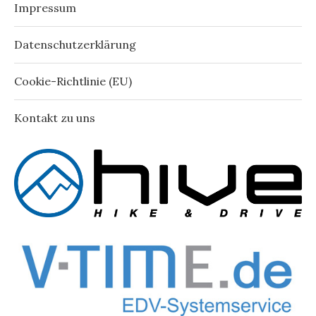
Impressum
Datenschutzerklärung
Cookie-Richtlinie (EU)
Kontakt zu uns