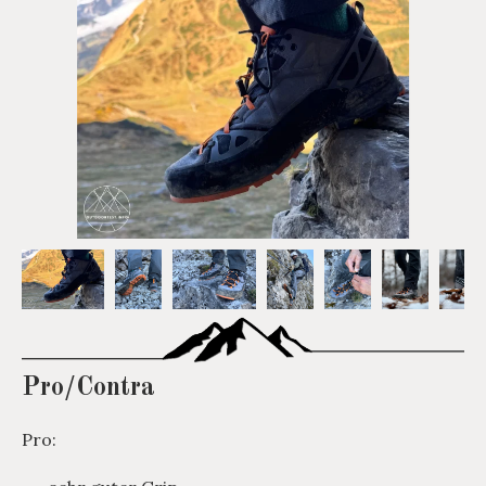
Pro/Contra
Pro: