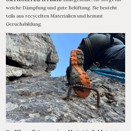
weiche Dämpfung und gute Belüftung. Sie besteht
teils aus recycelten Materialien und hemmt
Geruchsbildung.