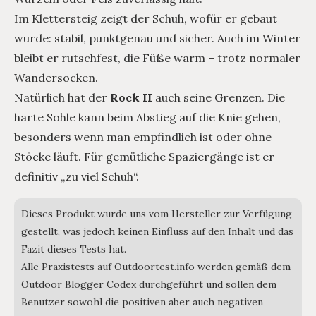
Im Klettersteig zeigt der Schuh, wofür er gebaut
wurde: stabil, punktgenau und sicher. Auch im Winter
bleibt er rutschfest, die Füße warm – trotz normaler
Wandersocken.
Natürlich hat der
Rock II
auch seine Grenzen. Die
harte Sohle kann beim Abstieg auf die Knie gehen,
besonders wenn man empfindlich ist oder ohne
Stöcke läuft. Für gemütliche Spaziergänge ist er
definitiv „zu viel Schuh“.
Dieses Produkt wurde uns vom Hersteller zur Verfügung
gestellt, was jedoch keinen Einfluss auf den Inhalt und das
Fazit dieses Tests hat.
Alle Praxistests auf Outdoortest.info werden gemäß dem
Outdoor Blogger Codex durchgeführt und sollen dem
Benutzer sowohl die positiven aber auch negativen