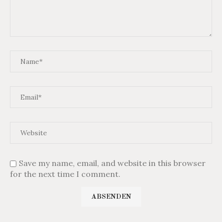
Save my name, email, and website in this browser
for the next time I comment.