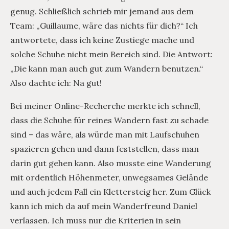
genug. Schließlich schrieb mir jemand aus dem
Team: „Guillaume, wäre das nichts für dich?“ Ich
antwortete, dass ich keine Zustiege mache und
solche Schuhe nicht mein Bereich sind. Die Antwort:
„Die kann man auch gut zum Wandern benutzen.“
Also dachte ich: Na gut!
Bei meiner Online-Recherche merkte ich schnell,
dass die Schuhe für reines Wandern fast zu schade
sind – das wäre, als würde man mit Laufschuhen
spazieren gehen und dann feststellen, dass man
darin gut gehen kann. Also musste eine Wanderung
mit ordentlich Höhenmeter, unwegsames Gelände
und auch jedem Fall ein Klettersteig her. Zum Glück
kann ich mich da auf mein Wanderfreund Daniel
verlassen. Ich muss nur die Kriterien in sein