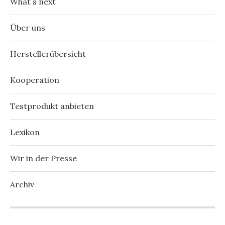
What´s next
Über uns
Herstellerübersicht
Kooperation
Testprodukt anbieten
Lexikon
Wir in der Presse
Archiv