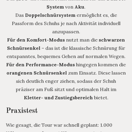
System
von
Aku
.
Das
Doppelschnürsystem
ermöglicht es, die
Passform des Schuhs je nach Aktivität individuell
anzupassen.
Für den Komfort-Modus
nutzt man die
schwarzen
Schnürsenkel
– das ist die klassische Schnürung für
entspanntes, bequemes Gehen auf normalen Wegen.
Für den Performance-Modus
hingegen kommen die
orangenen Schnürsenkel
zum Einsatz. Diese lassen
sich deutlich enger ziehen, sodass der Schuh
präziser am Fuß sitzt und optimalen Halt im
Kletter- und Zustiegsbereich
bietet.
Praxistest
Wie gesagt, die Tour war schnell geplant: 1.000