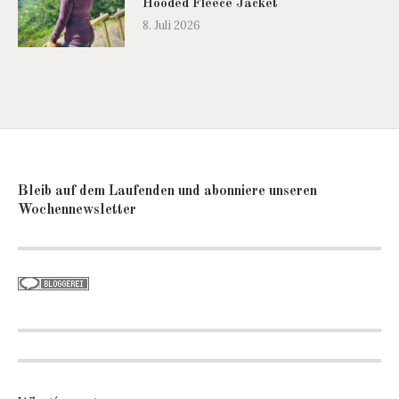
Hooded Fleece Jacket
8. Juli 2026
Bleib auf dem Laufenden und abonniere unseren
Wochennewsletter