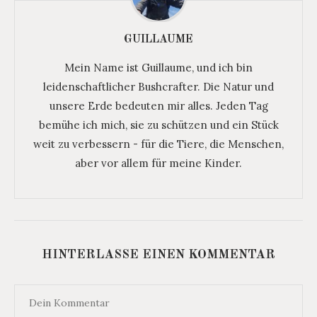
GUILLAUME
Mein Name ist Guillaume, und ich bin
leidenschaftlicher Bushcrafter. Die Natur und
unsere Erde bedeuten mir alles. Jeden Tag
bemühe ich mich, sie zu schützen und ein Stück
weit zu verbessern - für die Tiere, die Menschen,
aber vor allem für meine Kinder.
HINTERLASSE EINEN KOMMENTAR