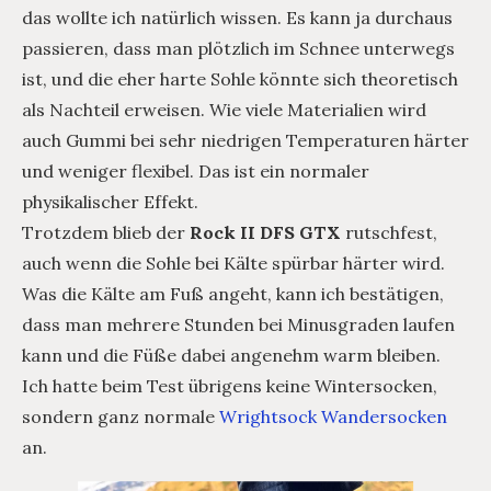
das wollte ich natürlich wissen. Es kann ja durchaus
passieren, dass man plötzlich im Schnee unterwegs
ist, und die eher harte Sohle könnte sich theoretisch
als Nachteil erweisen. Wie viele Materialien wird
auch Gummi bei sehr niedrigen Temperaturen härter
und weniger flexibel. Das ist ein normaler
physikalischer Effekt.
Trotzdem blieb der
Rock II DFS GTX
rutschfest,
auch wenn die Sohle bei Kälte spürbar härter wird.
Was die Kälte am Fuß angeht, kann ich bestätigen,
dass man mehrere Stunden bei Minusgraden laufen
kann und die Füße dabei angenehm warm bleiben.
Ich hatte beim Test übrigens keine Wintersocken,
sondern ganz normale
Wrightsock Wandersocken
an.