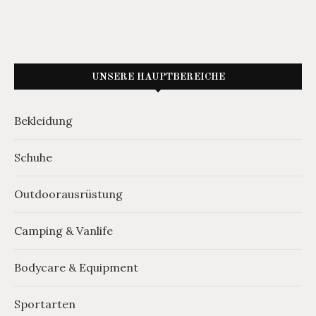
UNSERE HAUPTBEREICHE
Bekleidung
Schuhe
Outdoorausrüstung
Camping & Vanlife
Bodycare & Equipment
Sportarten