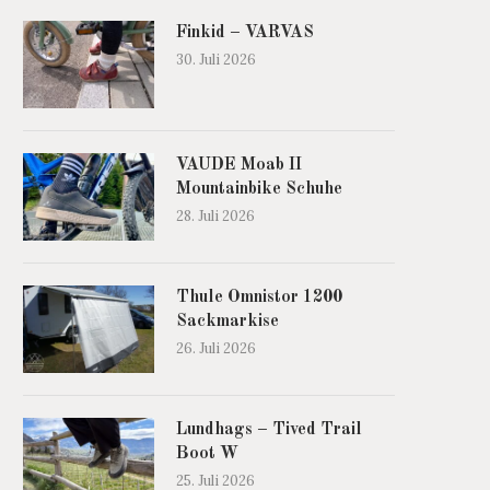
Finkid – VARVAS
30. Juli 2026
VAUDE Moab II
Mountainbike Schuhe
28. Juli 2026
Thule Omnistor 1200
Sackmarkise
26. Juli 2026
Lundhags – Tived Trail
Boot W
25. Juli 2026