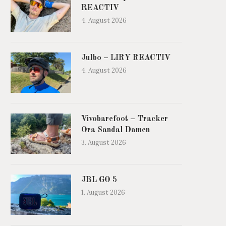
REACTIV
4. August 2026
Julbo – LIRY REACTIV
4. August 2026
Vivobarefoot – Tracker
Ora Sandal Damen
3. August 2026
JBL GO 5
1. August 2026