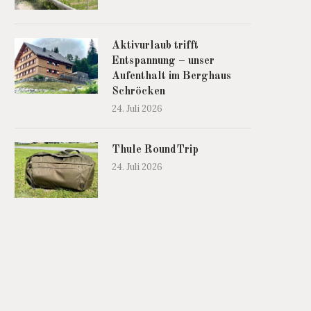
Aktivurlaub trifft
Entspannung – unser
Aufenthalt im Berghaus
Schröcken
24. Juli 2026
Thule RoundTrip
24. Juli 2026