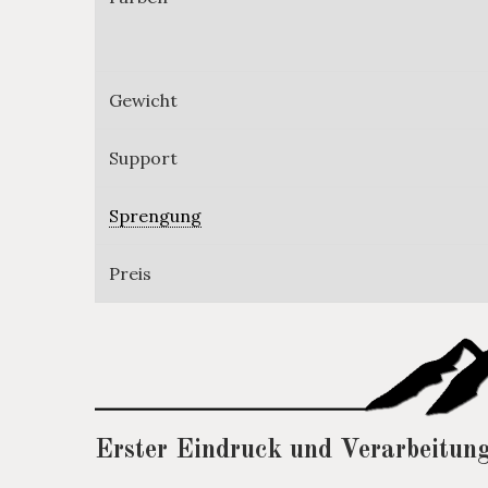
Gewicht
Support
Sprengung
Preis
Erster Eindruck und Verarbeitun