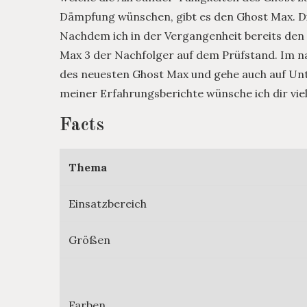
Dämpfung wünschen, gibt es den Ghost Max. Dies
Nachdem ich in der Vergangenheit bereits den 
Max 3 der Nachfolger auf dem Prüfstand. Im na
des neuesten Ghost Max und gehe auch auf Un
meiner Erfahrungsberichte wünsche ich dir vie
Facts
Thema
Einsatzbereich
Größen
Farben