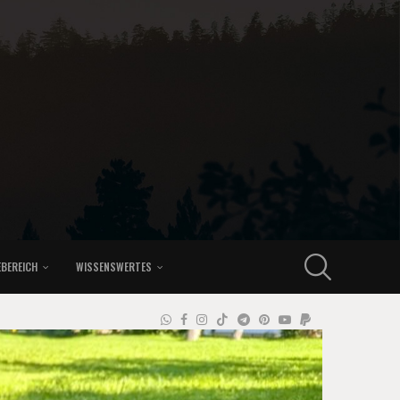
EBEREICH
WISSENSWERTES