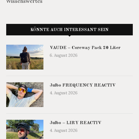
Wissenswertes
KÖNNTE AUCH INTERESSANT SEIN
VAUDE – Coreway Pack 20 Liter
6. August 2026
Julbo FREQUENCY REACTIV
4. August 2026
Julbo – LIRY REACTIV
4. August 2026