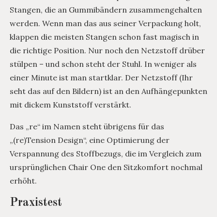
Stangen, die an Gummibändern zusammengehalten
werden. Wenn man das aus seiner Verpackung holt,
klappen die meisten Stangen schon fast magisch in
die richtige Position. Nur noch den Netzstoff drüber
stülpen – und schon steht der Stuhl. In weniger als
einer Minute ist man startklar. Der Netzstoff (Ihr
seht das auf den Bildern) ist an den Aufhängepunkten
mit dickem Kunststoff verstärkt.
Das „re“ im Namen steht übrigens für das
„(re)Tension Design“, eine Optimierung der
Verspannung des Stoffbezugs, die im Vergleich zum
ursprünglichen Chair One den Sitzkomfort nochmal
erhöht.
Praxistest