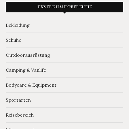
UNSERE HAUPTBEREICHE
Bekleidung
Schuhe
Outdoorausrüstung
Camping & Vanlife
Bodycare & Equipment
Sportarten
Reisebereich