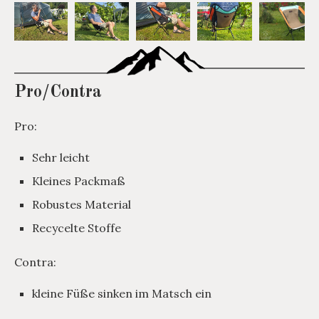
Pro/Contra
Pro:
Sehr leicht
Kleines Packmaß
Robustes Material
Recycelte Stoffe
Contra:
kleine Füße sinken im Matsch ein