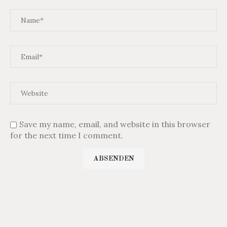
Save my name, email, and website in this browser
for the next time I comment.