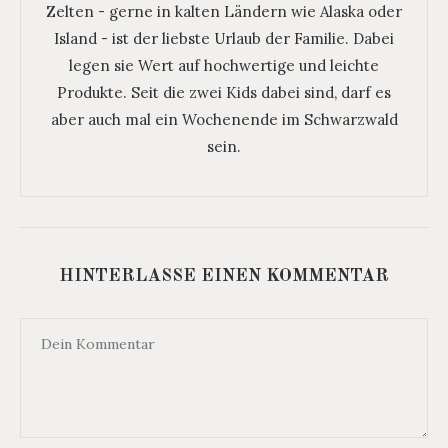
Zelten - gerne in kalten Ländern wie Alaska oder
Island - ist der liebste Urlaub der Familie. Dabei
legen sie Wert auf hochwertige und leichte
Produkte. Seit die zwei Kids dabei sind, darf es
aber auch mal ein Wochenende im Schwarzwald
sein.
HINTERLASSE EINEN KOMMENTAR