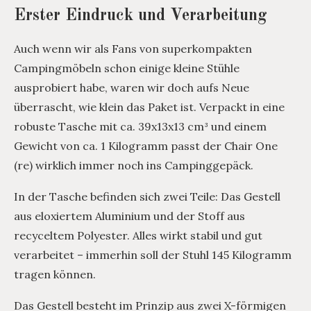
Erster Eindruck und Verarbeitung
Auch wenn wir als Fans von superkompakten
Campingmöbeln schon einige kleine Stühle
ausprobiert habe, waren wir doch aufs Neue
überrascht, wie klein das Paket ist. Verpackt in eine
robuste Tasche mit ca. 39x13x13 cm³ und einem
Gewicht von ca. 1 Kilogramm passt der Chair One
(re) wirklich immer noch ins Campinggepäck.
In der Tasche befinden sich zwei Teile: Das Gestell
aus eloxiertem Aluminium und der Stoff aus
recyceltem Polyester. Alles wirkt stabil und gut
verarbeitet – immerhin soll der Stuhl 145 Kilogramm
tragen können.
Das Gestell besteht im Prinzip aus zwei X-förmigen