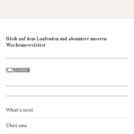
Bleib auf dem Laufenden und abonniere unseren
Wochennewsletter
What´s next
Über uns