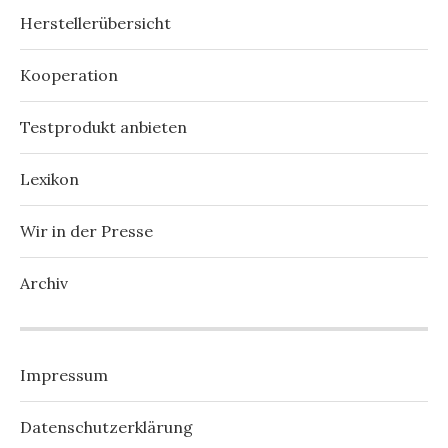
Herstellerübersicht
Kooperation
Testprodukt anbieten
Lexikon
Wir in der Presse
Archiv
Impressum
Datenschutzerklärung