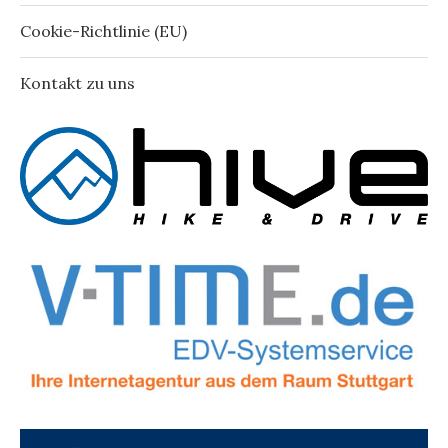
Cookie-Richtlinie (EU)
Kontakt zu uns