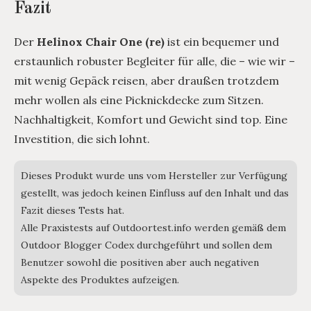
Fazit
Der
Helinox Chair One (re)
ist ein bequemer und
erstaunlich robuster Begleiter für alle, die – wie wir –
mit wenig Gepäck reisen, aber draußen trotzdem
mehr wollen als eine Picknickdecke zum Sitzen.
Nachhaltigkeit, Komfort und Gewicht sind top. Eine
Investition, die sich lohnt.
Dieses Produkt wurde uns vom Hersteller zur Verfügung
gestellt, was jedoch keinen Einfluss auf den Inhalt und das
Fazit dieses Tests hat.
Alle Praxistests auf Outdoortest.info werden gemäß dem
Outdoor Blogger Codex durchgeführt und sollen dem
Benutzer sowohl die positiven aber auch negativen
Aspekte des Produktes aufzeigen.