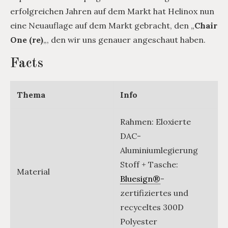
erfolgreichen Jahren auf dem Markt hat Helinox nun
eine Neuauflage auf dem Markt gebracht, den „
Chair
One (re)
„, den wir uns genauer angeschaut haben.
Facts
Thema
Info
Rahmen: Eloxierte
DAC-
Aluminiumlegierung
Stoff + Tasche:
Material
Bluesign®
-
zertifiziertes und
recyceltes 300D
Polyester