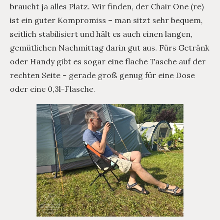
braucht ja alles Platz. Wir finden, der Chair One (re)
ist ein guter Kompromiss – man sitzt sehr bequem,
seitlich stabilisiert und hält es auch einen langen,
gemütlichen Nachmittag darin gut aus. Fürs Getränk
oder Handy gibt es sogar eine flache Tasche auf der
rechten Seite – gerade groß genug für eine Dose
oder eine 0,3l-Flasche.