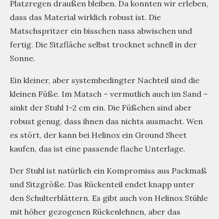
Platzregen draußen bleiben. Da konnten wir erleben,
dass das Material wirklich robust ist. Die
Matschspritzer ein bisschen nass abwischen und
fertig. Die Sitzfläche selbst trocknet schnell in der
Sonne.
Ein kleiner, aber systembedingter Nachteil sind die
kleinen Füße. Im Matsch – vermutlich auch im Sand –
sinkt der Stuhl 1-2 cm ein. Die Füßchen sind aber
robust genug, dass ihnen das nichts ausmacht. Wen
es stört, der kann bei Helinox ein Ground Sheet
kaufen, das ist eine passende flache Unterlage.
Der Stuhl ist natürlich ein Kompromiss aus Packmaß
und Sitzgröße. Das Rückenteil endet knapp unter
den Schulterblättern. Es gibt auch von Helinox Stühle
mit höher gezogenen Rückenlehnen, aber das