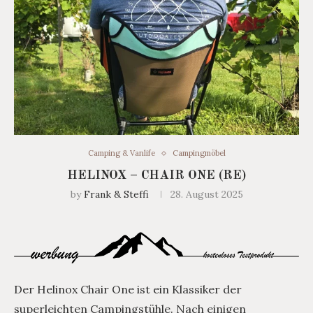
Camping & Vanlife
Campingmöbel
HELINOX – CHAIR ONE (RE)
by
Frank & Steffi
28. August 2025
Der Helinox Chair One ist ein Klassiker der
superleichten Campingstühle. Nach einigen