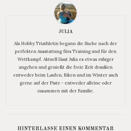
JULIA
Als Hobby Triathletin begann die Suche nach der
perfekten Ausstattung fürs Training und für den
Wettkampf. Aktuell lässt Julia es etwas ruhiger
angehen und genießt die freie Zeit draußen
entweder beim Laufen, Biken und im Winter auch
gerne auf der Piste - entweder alleine oder
zusammen mit der Familie.
HINTERLASSE EINEN KOMMENTAR