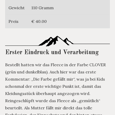
Gewicht
110 Gramm
Preis
€ 40.00
Erster Eindruck und Verarbeitung
Bestellt hatten wir das Fleece in der Farbe CLOVER
(grün und dunkelblau). Auch hier war das erste
Kommentar: „Die Farbe gefällt mir“, was ja bei Kids
schonmal der erste wichtige Punkt ist, damit das
Kleidungsstück überhaupt angezogen wird.
Reingeschlüpft wurde das Fleece als „gemütlich“
beurteilt. Als Mutter fällt mir direkt das tolle
Farbdesign, der Kinnschutz und der hinten etwas