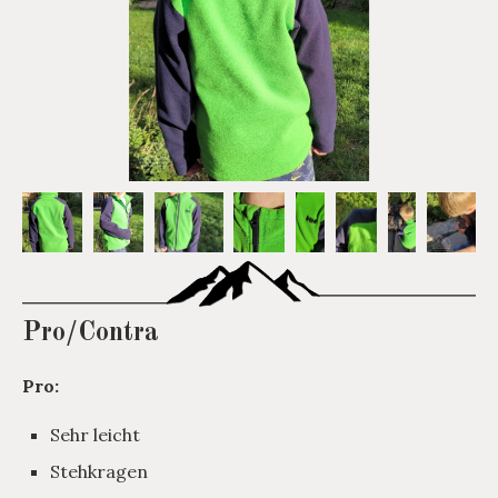
Pro/Contra
Pro:
Sehr leicht
Stehkragen