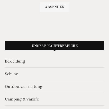
UNSERE HAUPTBEREICHE
Bekleidung
Schuhe
Outdoorausrüstung
Camping & Vanlife