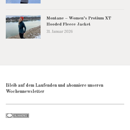
Montane – Women’s Protium XT
Hooded Fleece Jacket
31. Januar 2026
Bleib auf dem Laufenden und abonniere unseren
Wochennewsletter