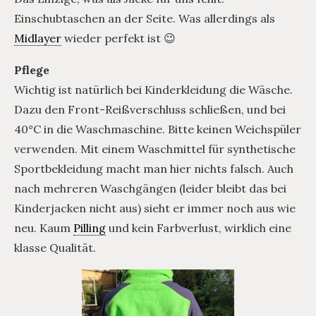
Einschubtaschen an der Seite. Was allerdings als
Midlayer
wieder perfekt ist 😉
Pflege
Wichtig ist natürlich bei Kinderkleidung die Wäsche.
Dazu den Front-Reißverschluss schließen, und bei
40°C in die Waschmaschine. Bitte keinen Weichspüler
verwenden. Mit einem Waschmittel für synthetische
Sportbekleidung macht man hier nichts falsch. Auch
nach mehreren Waschgängen (leider bleibt das bei
Kinderjacken nicht aus) sieht er immer noch aus wie
neu. Kaum
Pilling
und kein Farbverlust, wirklich eine
klasse Qualität.