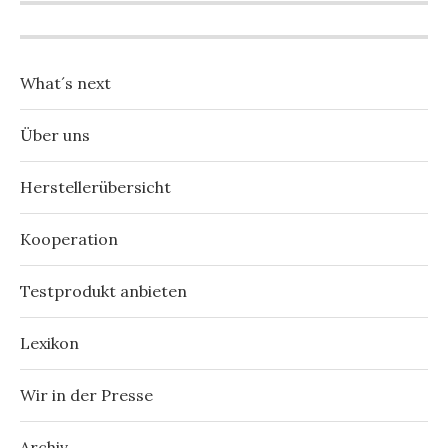
What´s next
Über uns
Herstellerübersicht
Kooperation
Testprodukt anbieten
Lexikon
Wir in der Presse
Archiv