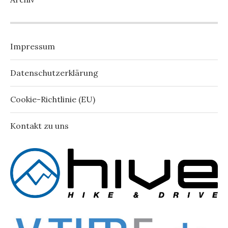
Impressum
Datenschutzerklärung
Cookie-Richtlinie (EU)
Kontakt zu uns