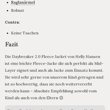
Raglanärmel
Robust
Contra:
Keine Taschen
Fazit
Die Daybreaker 2.0 Fleece Jacket von Helly Hansen
ist eine leichte Fleece-Jacke die sich perfekt als Mid-
Layer eignet und auch als Jacke zum Einsatz kommt.
Sie wird sehr gerne von unserem Kind getragen und
ist so hochwertig, dass sie noch weitervererbt
werden kann – Absolute Empfehlung sowohl vom
Kind als auch von den Eltern 😊