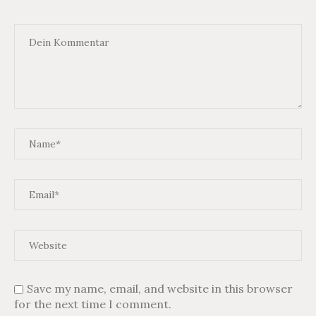
Save my name, email, and website in this browser
for the next time I comment.