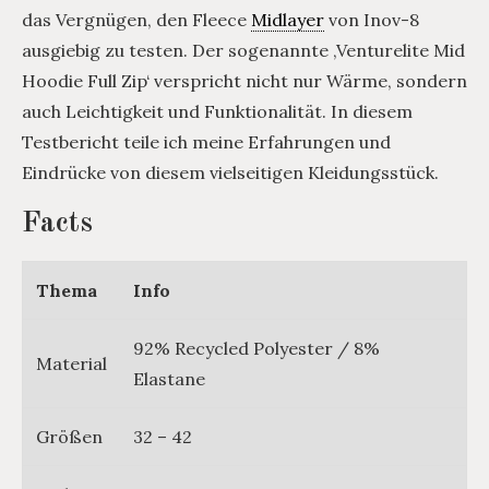
das Vergnügen, den Fleece
Midlayer
von Inov-8
ausgiebig zu testen. Der sogenannte ‚Venturelite Mid
Hoodie Full Zip‘ verspricht nicht nur Wärme, sondern
auch Leichtigkeit und Funktionalität. In diesem
Testbericht teile ich meine Erfahrungen und
Eindrücke von diesem vielseitigen Kleidungsstück.
Facts
Thema
Info
92% Recycled Polyester / 8%
Material
Elastane
Größen
32 – 42