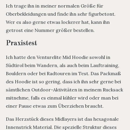
Ich trage ihn in meiner normalen Größe für
Oberbekleidungen und finde ihn sehr figurbetont.
Wer es also gerne etwas lockerer hat, kann ihn
getrost eine Nummer größer bestellen.
Praxistest
Ich hatte den Venturelite Mid Hoodie sowohl in
Südtirol beim Wandern, als auch beim Lauftraining,
Bouldern oder bei Radtouren im Test. Das Packmaß
des Hoodie ist so gering, dass ich ihn sehr gerne bei
sämtlichen Outdoor-Aktivitäten in meinem Rucksack
mitnehme, falls es einmal kühler wird oder man bei
einer Pause etwas zum Überziehen braucht.
Das Herzstück dieses Midlayers ist das hexagonale
Innenstrick Material. Die spezielle Struktur dieses