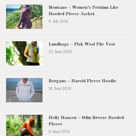
Montane – Women’s Protium Lite
Hooded Fleece Jacket
8. Juli 2026
Lundhags – Flok Wool Pile Vest
23. Juni 2026
Bergans – Hareid Fleece Hoodie
18. Juni 2026
Helly Hansen – Odin Breeze Hooded
Fleece
8. Juni 2026