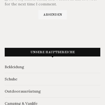
for the next time I comment.
UNSERE HAUPTBEREICHE
Bekleidung
Schuhe
Outdoorausrüstung
Camping & Vanlife