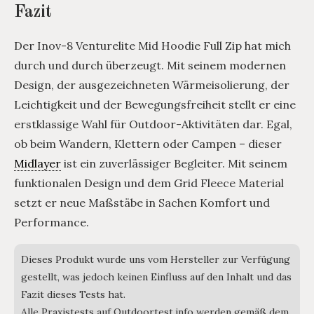
Fazit
Der Inov-8 Venturelite Mid Hoodie Full Zip hat mich
durch und durch überzeugt. Mit seinem modernen
Design, der ausgezeichneten Wärmeisolierung, der
Leichtigkeit und der Bewegungsfreiheit stellt er eine
erstklassige Wahl für Outdoor-Aktivitäten dar. Egal,
ob beim Wandern, Klettern oder Campen – dieser
Midlayer
ist ein zuverlässiger Begleiter. Mit seinem
funktionalen Design und dem Grid Fleece Material
setzt er neue Maßstäbe in Sachen Komfort und
Performance.
Dieses Produkt wurde uns vom Hersteller zur Verfügung
gestellt, was jedoch keinen Einfluss auf den Inhalt und das
Fazit dieses Tests hat.
Alle Praxistests auf Outdoortest.info werden gemäß dem