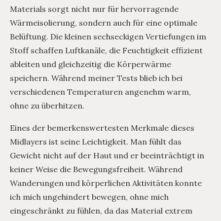
Materials sorgt nicht nur für hervorragende
Wärmeisolierung, sondern auch für eine optimale
Belüftung. Die kleinen sechseckigen Vertiefungen im
Stoff schaffen Luftkanäle, die Feuchtigkeit effizient
ableiten und gleichzeitig die Körperwärme
speichern. Während meiner Tests blieb ich bei
verschiedenen Temperaturen angenehm warm,
ohne zu überhitzen.
Eines der bemerkenswertesten Merkmale dieses
Midlayers ist seine Leichtigkeit. Man fühlt das
Gewicht nicht auf der Haut und er beeinträchtigt in
keiner Weise die Bewegungsfreiheit. Während
Wanderungen und körperlichen Aktivitäten konnte
ich mich ungehindert bewegen, ohne mich
eingeschränkt zu fühlen, da das Material extrem