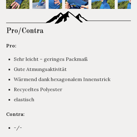
Pro/Contra
Pro:
Sehr leicht – geringes Packmaß
Gute Atmungsaktivität
Wärmend dank hexagonalem Innenstrick
Recyceltes Polyester
elastisch
Contra:
-/-