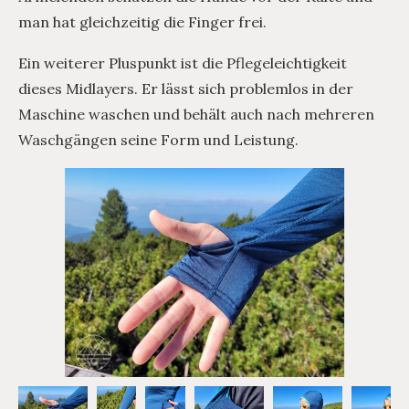
man hat gleichzeitig die Finger frei.
Ein weiterer Pluspunkt ist die Pflegeleichtigkeit
dieses Midlayers. Er lässt sich problemlos in der
Maschine waschen und behält auch nach mehreren
Waschgängen seine Form und Leistung.