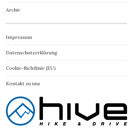
Archiv
Impressum
Datenschutzerklärung
Cookie-Richtlinie (EU)
Kontakt zu uns