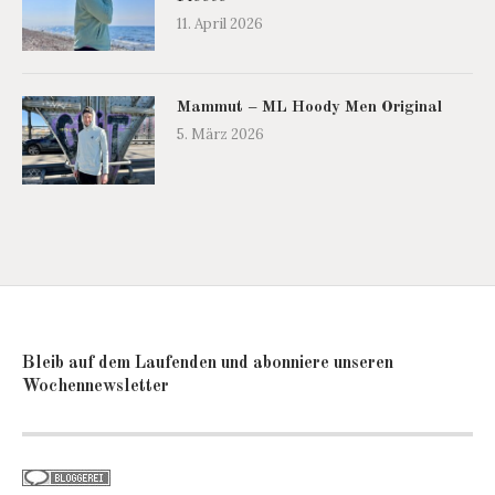
11. April 2026
Mammut – ML Hoody Men Original
5. März 2026
Bleib auf dem Laufenden und abonniere unseren
Wochennewsletter