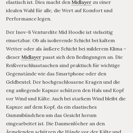
elastisch ist. Dies macht den
Midlayer
zu einer
idealen Wahl für alle, die Wert auf Komfort und
Performance legen.
Der Inov-8 Venturelite Mid Hoodie ist vielseitig
einsetzbar. Ob als isolierende Schicht bei kaltem
Wetter oder als äußere Schicht bei milderem Klima –
dieser
Midlayer
passt sich den Bedingungen an. Die
Reißverschlusstaschen sind praktisch für wichtige
Gegenstände wie das Smartphone oder den
Geldbeutel. Der hochgeschlossene Kragen und die
eng anliegende Kapuze schützen den Hals und Kopf
vor Wind und Kälte. Auch bei starkem Wind bleibt die
Kapuze auf dem Kopf, da ein elastisches
Gummibündchen um das Gesicht herum
eingearbeitet ist. Die Daumenlöcher an den
Ärmelenden schützen die Hände vor der Kälte und