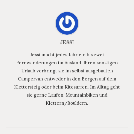
JESSI
Jessi macht jedes Jahr ein bis zwei
Fernwanderungen im Ausland. Ihren sonstigen
Urlaub verbringt sie im selbst ausgebauten
Campervan entweder in den Bergen auf dem
Klettersteig oder beim Kitesurfen. Im Alltag geht
sie gerne Laufen, Mountainbiken und
Klettern/Bouldern.