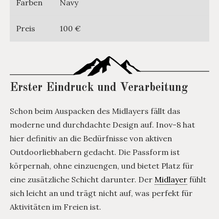
Farben
Navy
Preis
100 €
Erster Eindruck und Verarbeitung
Schon beim Auspacken des Midlayers fällt das
moderne und durchdachte Design auf. Inov-8 hat
hier definitiv an die Bedürfnisse von aktiven
Outdoorliebhabern gedacht. Die Passform ist
körpernah, ohne einzuengen, und bietet Platz für
eine zusätzliche Schicht darunter. Der
Midlayer
fühlt
sich leicht an und trägt nicht auf, was perfekt für
Aktivitäten im Freien ist.