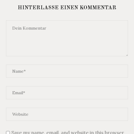
HINTERLASSE EINEN KOMMENTAR
Save my name, email, and website in this browser